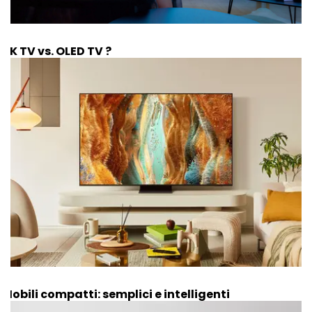
4K TV vs. OLED TV ?
Mobili compatti: semplici e intelligenti