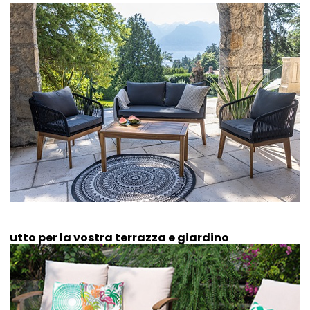
Tutto per la vostra terrazza e giardino