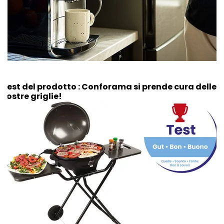
Test del prodotto : Conforama si prende cura delle
vostre griglie!