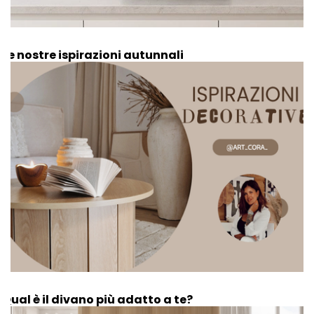
Le nostre ispirazioni autunnali
Qual è il divano più adatto a te?