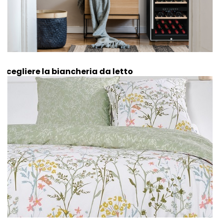
Scegliere la biancheria da letto