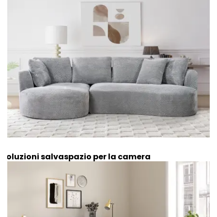
Soluzioni salvaspazio per la camera