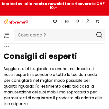
Iscrivetevi alla nostra newsletter e riceverete CHF
10.-
Menu
Home
Consigli di esperti
Soggiorno, letto, giardino o anche multimedia... i
nostri esperti rispondono a tutte le tue domande
per consigliarti nel miglior modo possibile per
quanto riguarda l'allestimento della tua casa, la
manutenzione dei tuoi mobili ma soprattutto per
permetterti di acquistare il prodotto più adatto alle
tue esigenze.