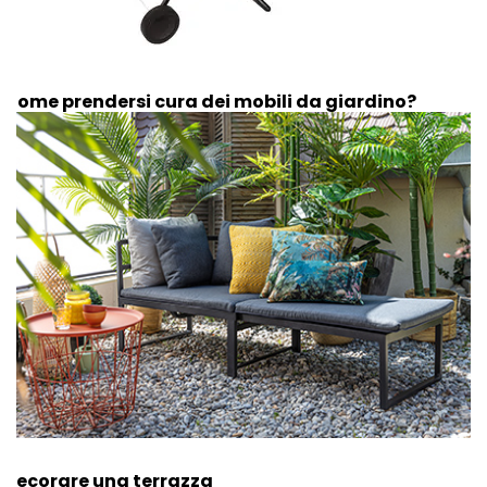
Come prendersi cura dei mobili da giardino?
Decorare una terrazza