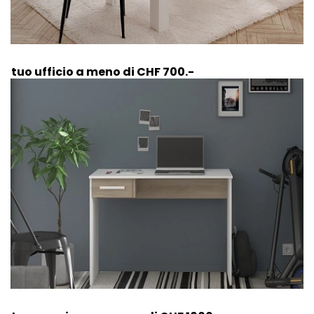
Il tuo ufficio a meno di CHF 700.-