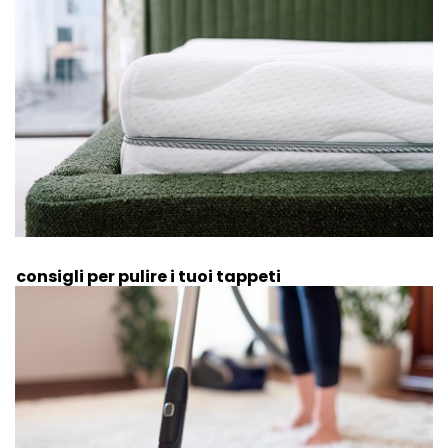
7 consigli per pulire i tuoi tappeti