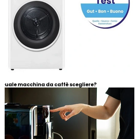
Quale macchina da caffè scegliere?