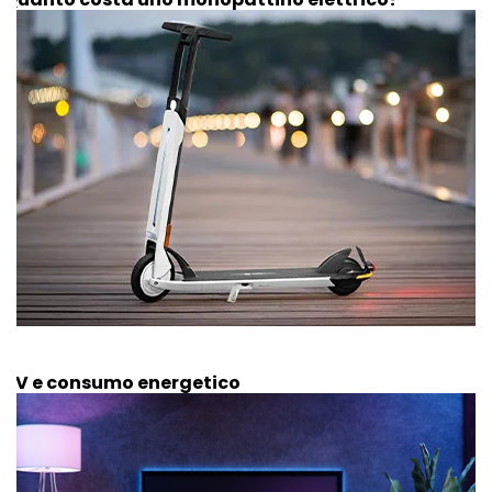
TV e consumo energetico