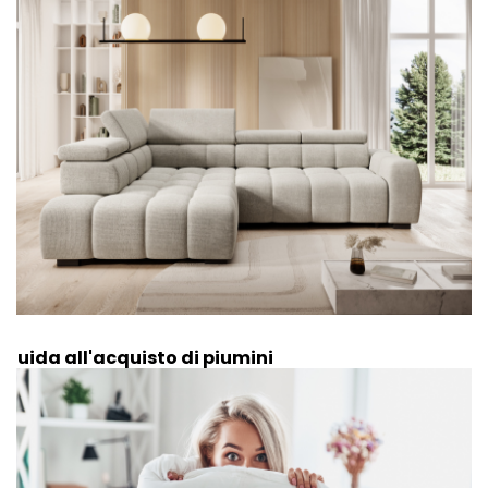
Guida all'acquisto di piumini