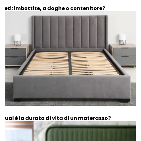
Reti: imbottite, a doghe o contenitore?
Qual è la durata di vita di un materasso?