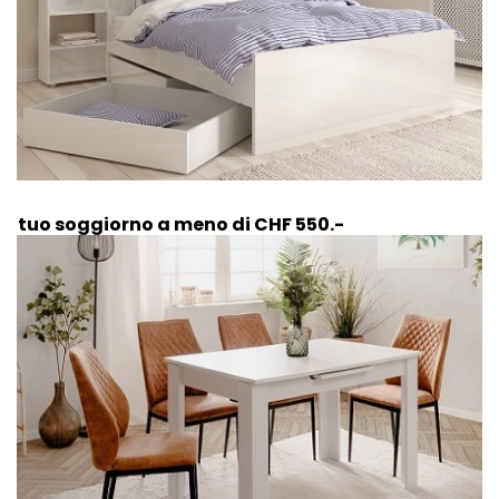
Il tuo soggiorno a meno di CHF 550.-