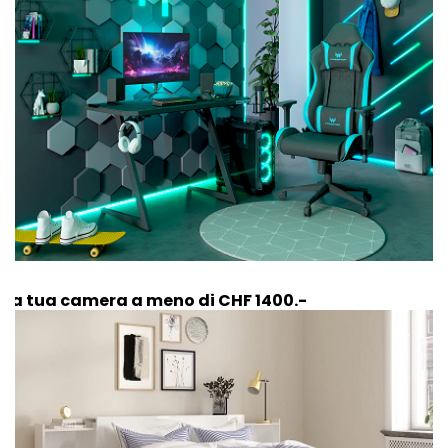
La tua camera a meno di CHF 1400.-