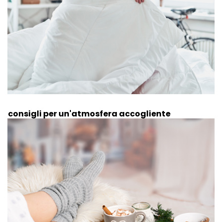
5 consigli per un'atmosfera accogliente