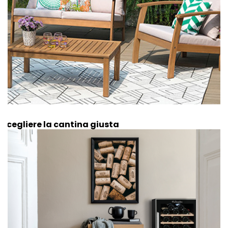
Scegliere la cantina giusta