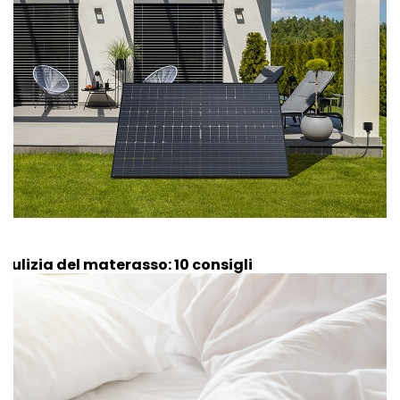
Pulizia del materasso: 10 consigli