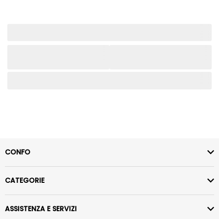
CONFO
CATEGORIE
ASSISTENZA E SERVIZI