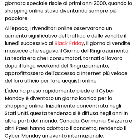
giornata speciale risale ai primi anni 2000, quando lo
shopping online stava diventando sempre più
popolare.
All'epoca, i rivenditori online osservarono un
aumento significativo del traffico e delle vendite il
lunedì successivo al
Black Friday
, il giorno di vendite
massicce che seguiva il Giorno del Ringraziamento.
La teoria era che i consumatori, tornati al lavoro
dopo il lungo weekend del Ringraziamento,
approfittassero dell'accesso a Internet più veloce
del loro ufficio per fare acquisti online.
L'idea ha preso rapidamente piede e il Cyber
Monday è diventato un giorno iconico per lo
shopping online. Inizialmente concentrata negli
Stati Uniti, questa tendenza si è diffusa negli anni in
altre parti del mondo. Canada, Germania, Svizzera e
altri Paesi hanno adottato il concetto, rendendo il
Cyber Monday un evento internazionale.