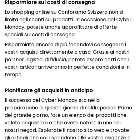
Risparmiare sui costi di consegna
Lo shopping online su Conforama Svizzera non si
limita agli sconti sui prodotti. In occasione del Cyber
Monday, potete anche approfittare di offerte
speciali sui costi di consegna.
Risparmiate ancora di più facendovi consegnare i
vostri acquisti direttamente a casa. Grazie ai nostri
partner logistici di fiducia, potete essere certi che i
vostri articoli arriveranno in perfette condizioni e in
tempo.
Pianificare gli acquisti in anticipo
Il successo del Cyber Monday sta nella
preparazione di questo giorno di saldi speciali. Prima
del grande giorno, fate un elenco dei prodotti che
volete acquistare o che avete notato in uno dei
nostri negozi. Esplorate il nostro sito web e trovate
gli articoli che corrispondono alle vostre esigenze e