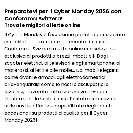
Preparatevi per il Cyber Monday 2026 con
Conforama Svizzera!
Trova le migliori offerte online
Il Cyber Monday è l'occasione perfetta per scovare
incredibili occasioni comodamente da casa.
Conforama Svizzera mette online una selezione
esclusiva di prodotti a prezzi imbattibili. Dagli
scooter elettrici, ai televisori e agli smartphone, ai
materassi, ai letti e alle molle... Dai mobili eleganti
come divani e armadi, agli elettrodomestici
all'avanguardia come le nostre asciugatrici e
lavatrici, troverete tutto ciò che vi serve per
trasformare la vostra casa. Restate sintonizzati
sulle nostre offerte e approfittate degli sconti
eccezionali su prodotti di qualità per il Cyber
Monday 2026!