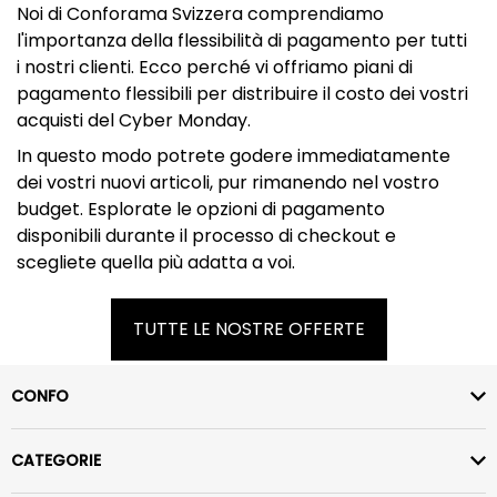
Noi di Conforama Svizzera comprendiamo
l'importanza della flessibilità di pagamento per tutti
i nostri clienti. Ecco perché vi offriamo piani di
pagamento flessibili per distribuire il costo dei vostri
acquisti del Cyber Monday.
In questo modo potrete godere immediatamente
dei vostri nuovi articoli, pur rimanendo nel vostro
budget. Esplorate le opzioni di pagamento
disponibili durante il processo di checkout e
scegliete quella più adatta a voi.
TUTTE LE NOSTRE OFFERTE
CONFO
CATEGORIE