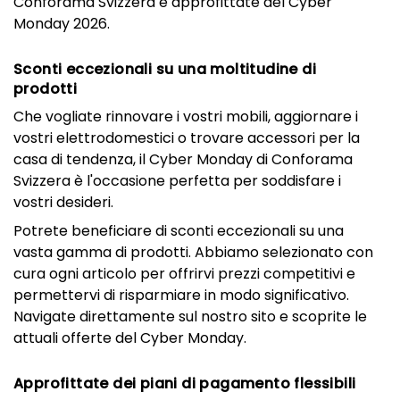
Conforama Svizzera e approfittate del Cyber
Monday 2026.
Sconti eccezionali su una moltitudine di
prodotti
Che vogliate rinnovare i vostri mobili, aggiornare i
vostri elettrodomestici o trovare accessori per la
casa di tendenza, il Cyber Monday di Conforama
Svizzera è l'occasione perfetta per soddisfare i
vostri desideri.
Potrete beneficiare di sconti eccezionali su una
vasta gamma di prodotti. Abbiamo selezionato con
cura ogni articolo per offrirvi prezzi competitivi e
permettervi di risparmiare in modo significativo.
Navigate direttamente sul nostro sito e scoprite le
attuali offerte del Cyber Monday.
Approfittate dei piani di pagamento flessibili