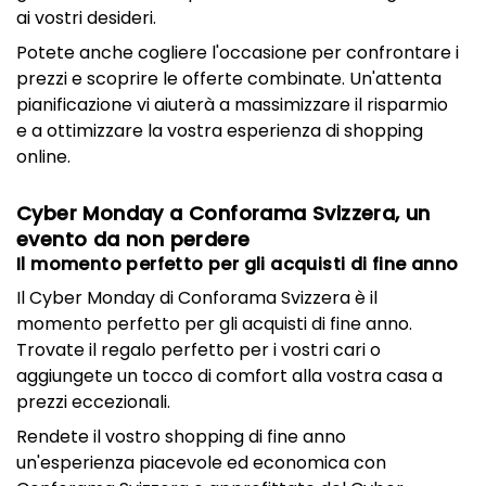
ai vostri desideri.
Potete anche cogliere l'occasione per confrontare i
prezzi e scoprire le offerte combinate. Un'attenta
pianificazione vi aiuterà a massimizzare il risparmio
e a ottimizzare la vostra esperienza di shopping
online.
Cyber Monday a Conforama Svizzera, un
evento da non perdere
Il momento perfetto per gli acquisti di fine anno
Il Cyber Monday di Conforama Svizzera è il
momento perfetto per gli acquisti di fine anno.
Trovate il regalo perfetto per i vostri cari o
aggiungete un tocco di comfort alla vostra casa a
prezzi eccezionali.
Rendete il vostro shopping di fine anno
un'esperienza piacevole ed economica con