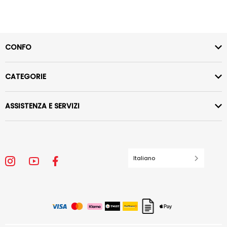
CONFO
CATEGORIE
ASSISTENZA E SERVIZI
Italiano