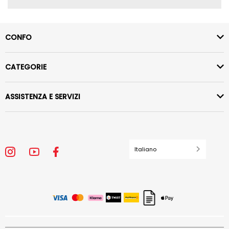
CONFO
CATEGORIE
ASSISTENZA E SERVIZI
Italiano