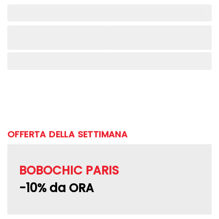
OFFERTA DELLA SETTIMANA
BOBOCHIC PARIS
-10% da ORA