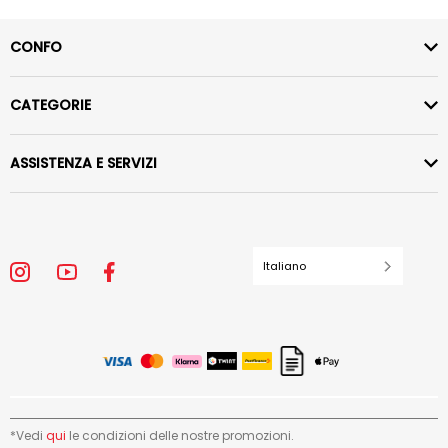
CONFO
CATEGORIE
ASSISTENZA E SERVIZI
Italiano
*Vedi
qui
le condizioni delle nostre promozioni.