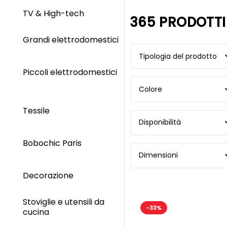
TV & High-tech
365 PRODOTTI
Grandi elettrodomestici
Tipologia del prodotto
Piccoli elettrodomestici
Colore
Tessile
Disponibilità
Bobochic Paris
Dimensioni
Decorazione
Stoviglie e utensili da
-33%
cucina