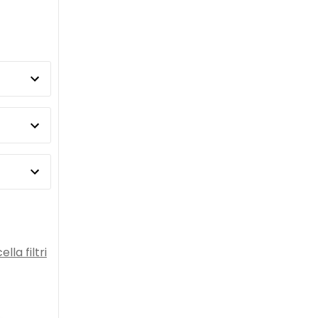
lla filtri