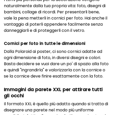
naturalmente dalla tua propria vita: foto, disegni di
bambini, collage di ricordi. Per presentarli bene,
vale la pena metterli in cornici per foto. Hai anche il
vantaggio di poterli appendere facilmente senza
danneggiarli e di proteggerli con il vetro.
Cornici per foto in tutte le dimensioni
Dalla Polaroid ai poster, ci sono cornici adatte ad
ogni dimensione di foto, in diversi disegni e colori.
Basta decidere se vuoi dare un po' di spazio alla foto
e quindi "ingrandirla" e valorizzarla con la cornice o
se la cornice deve finire esattamente con la foto.
Immagini da parete XXL per attirare tutti
gli occhi
Il formato XXL è quello più adatto quando si tratta di
disegnare una parete nel modo più uniforme