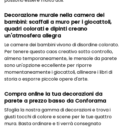
possono essere molto utili.
Decorazione murale nella camera dei
bambini: scaffali a muro per i giocattoli,
quadri colorati e dipinti creano
un'atmosfera allegra
Le camere dei bambini vivono di disordine colorato.
Per tenere questo caos creativo sotto controllo,
almeno temporaneamente, le mensole da parete
sono un'opzione eccellente per riporre
momentaneamente i giocattoli, allineare i libri di
storia o esporre piccole opere d'arte.
Compra online la tua decorazioni da
parete a prezzo basso da Conforama
Sfoglia la nostra gamma di decorazioni e trova i
giusti tocchi di colore e scene per le tue quattro
mura. Basta ordinare e ti verrà consegnato