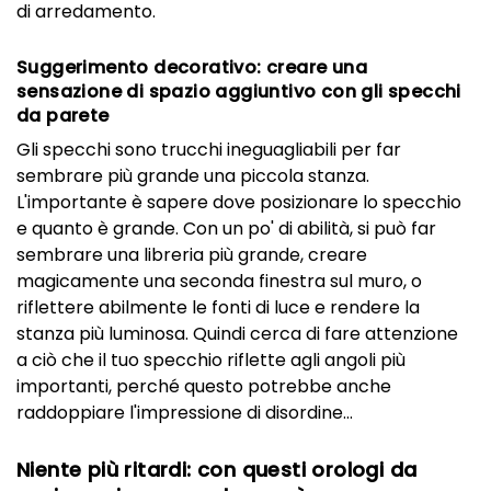
di arredamento.
Suggerimento decorativo: creare una
sensazione di spazio aggiuntivo con gli specchi
da parete
Gli specchi sono trucchi ineguagliabili per far
sembrare più grande una piccola stanza.
L'importante è sapere dove posizionare lo specchio
e quanto è grande. Con un po' di abilità, si può far
sembrare una libreria più grande, creare
magicamente una seconda finestra sul muro, o
riflettere abilmente le fonti di luce e rendere la
stanza più luminosa. Quindi cerca di fare attenzione
a ciò che il tuo specchio riflette agli angoli più
importanti, perché questo potrebbe anche
raddoppiare l'impressione di disordine...
Niente più ritardi: con questi orologi da