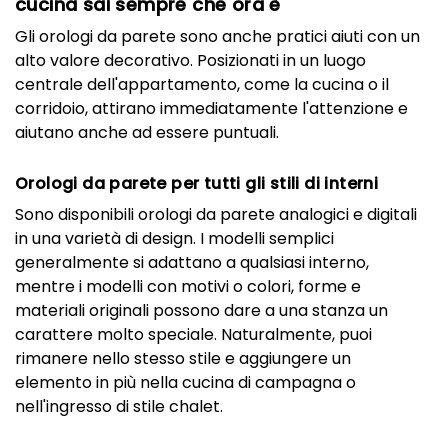
cucina sai sempre che ora è
Gli orologi da parete sono anche pratici aiuti con un
alto valore decorativo. Posizionati in un luogo
centrale dell'appartamento, come la cucina o il
corridoio, attirano immediatamente l'attenzione e
aiutano anche ad essere puntuali.
Orologi da parete per tutti gli stili di interni
Sono disponibili orologi da parete analogici e digitali
in una varietà di design. I modelli semplici
generalmente si adattano a qualsiasi interno,
mentre i modelli con motivi o colori, forme e
materiali originali possono dare a una stanza un
carattere molto speciale. Naturalmente, puoi
rimanere nello stesso stile e aggiungere un
elemento in più nella cucina di campagna o
nell'ingresso di stile chalet.