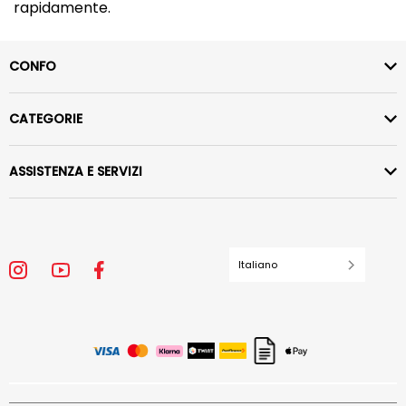
rapidamente.
CONFO
CATEGORIE
ASSISTENZA E SERVIZI
Italiano