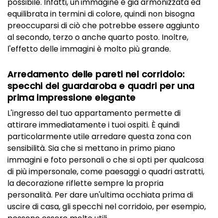
possibile. Infatti, un'immagine è già armonizzata ed
equilibrata in termini di colore, quindi non bisogna
preoccuparsi di ciò che potrebbe essere aggiunto
al secondo, terzo o anche quarto posto. Inoltre,
l'effetto delle immagini è molto più grande.
Arredamento delle pareti nel corridoio:
specchi del guardaroba e quadri per una
prima impressione elegante
L'ingresso del tuo appartamento permette di
attirare immediatamente i tuoi ospiti. È quindi
particolarmente utile arredare questa zona con
sensibilità. Sia che si mettano in primo piano
immagini e foto personali o che si opti per qualcosa
di più impersonale, come paesaggi o quadri astratti,
la decorazione riflette sempre la propria
personalità. Per dare un'ultima occhiata prima di
uscire di casa, gli specchi nel corridoio, per esempio,