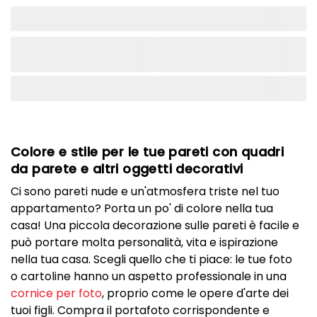
Colore e stile per le tue pareti con quadri
da parete e altri oggetti decorativi
Ci sono pareti nude e un'atmosfera triste nel tuo
appartamento? Porta un po' di colore nella tua
casa! Una piccola decorazione sulle pareti è facile e
può portare molta personalità, vita e ispirazione
nella tua casa. Scegli quello che ti piace: le tue foto
o cartoline hanno un aspetto professionale in una
cornice per foto
, proprio come le opere d'arte dei
tuoi figli. Compra il portafoto corrispondente e