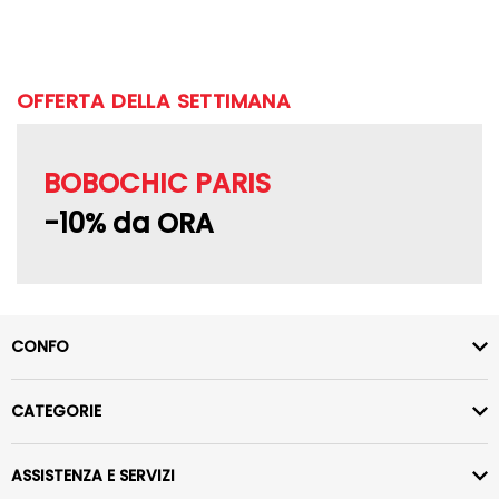
OFFERTA DELLA SETTIMANA
BOBOCHIC PARIS
-10% da ORA
CONFO
CATEGORIE
ASSISTENZA E SERVIZI