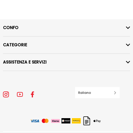
CONFO
CATEGORIE
ASSISTENZA E SERVIZI
Italiano