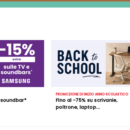
PROMOZIONE DI INIZIO ANNO SCOLASTICO
e soundbar*
Fino al -75% su scrivanie,
poltrone, laptop...