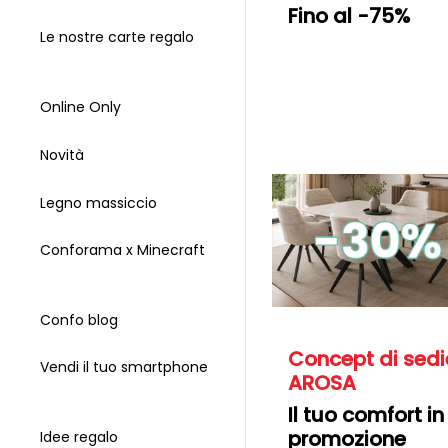
Fino al -75%
Le nostre carte regalo
Online Only
Novità
Legno massiccio
Conforama x Minecraft
Confo blog
Concept di sedi
Vendi il tuo smartphone
AROSA
Il tuo comfort in
promozione
Idee regalo