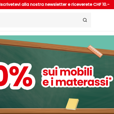
Iscrivetevi alla nostra newsletter e riceverete CHF 10.-