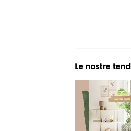
Le nostre ten