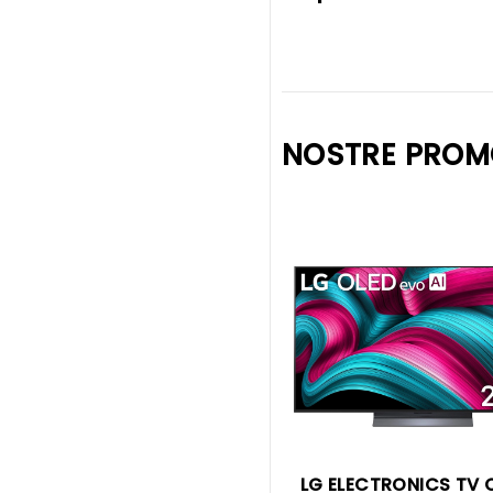
NOSTRE PROM
LG ELECTRONICS TV 