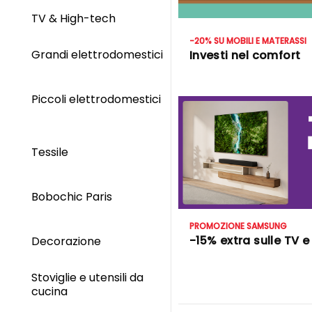
TV & High-tech
-20% SU MOBILI E MATERASSI
Grandi elettrodomestici
Investi nel comfort
Piccoli elettrodomestici
Tessile
Bobochic Paris
PROMOZIONE SAMSUNG
-15% extra sulle TV 
Decorazione
Stoviglie e utensili da
cucina