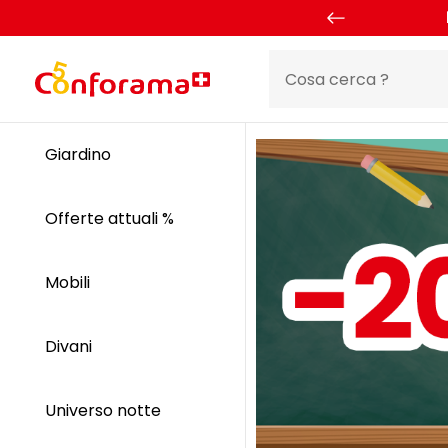
Giardino
Offerte attuali %
Mobili
Divani
Universo notte