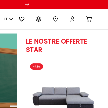
IT
LE NOSTRE OFFERTE
STAR
-42%