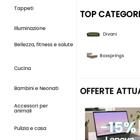
Tappeti
TOP CATEGORI
Illuminazione
Divani
Bellezza, fitness e salute
Boxsprings
Cucina
Bambini e Neonati
OFFERTE ATTU
Accessori per
animali
Pulizia e casa