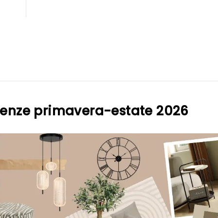
denze primavera-estate 2026