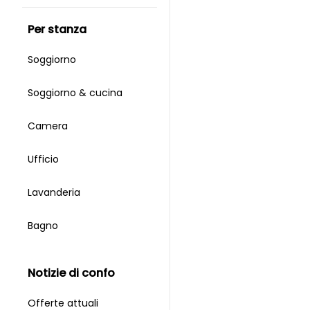
per stanza
Soggiorno
Soggiorno & cucina
Camera
Ufficio
Lavanderia
Bagno
notizie di confo
Offerte attuali