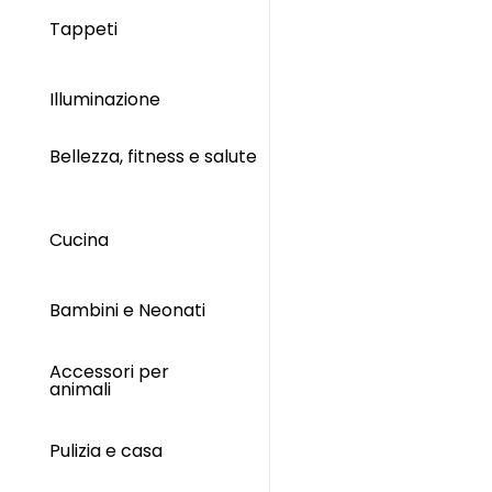
Tappeti
Illuminazione
Bellezza, fitness e salute
Cucina
Bambini e Neonati
Accessori per
animali
Pulizia e casa