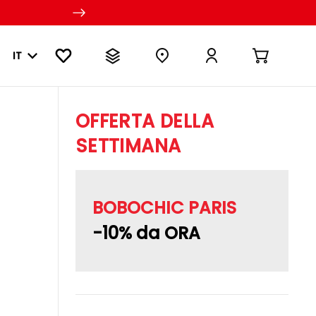
IT
OFFERTA DELLA
SETTIMANA
BOBOCHIC PARIS
-10% da ORA