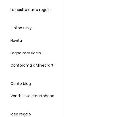
Le nostre carte regalo
Online Only
Novità
Legno massiccio
Conforama x Minecraft
Confo blog
Vendi il tuo smartphone
Idee regalo