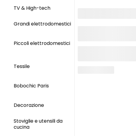
TV & High-tech
Grandi elettrodomestici
Piccoli elettrodomestici
Tessile
Bobochic Paris
Decorazione
Stoviglie e utensili da
cucina