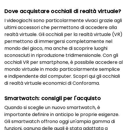
Dove acquistare occhiali di realtà virtuale?
I videogiochi sono particolarmente vivaci grazie agli
ultimi accessori che permettono di accedere alla
realtà virtuale. Gli occhiali per la realtà virtuale (VR)
permettono di immergersi completamente nel
mondo del gioco, ma anche di scoprire luoghi
sconosciuti in riproduzione tridimensionale. Con gli
occhiali VR per smartphone, è possibile accedere al
mondo virtuale in modo particolarmente semplice
e indipendente dal computer. Scopri qui gli occhiali
di realtà virtuale economici di Conforama.
Smartwatch: consigli per l'acquisto
Quando si sceglie un nuovo smartwatch, è
importante definire in anticipo le proprie esigenze.
Gli smartwatch offrono oggi un'ampia gamma di
funzioni, ognuna delle quali è stata adattata a