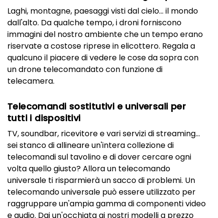
Laghi, montagne, paesaggi visti dal cielo... il mondo
dall'alto. Da qualche tempo, i droni forniscono
immagini del nostro ambiente che un tempo erano
riservate a costose riprese in elicottero. Regala a
qualcuno il piacere di vedere le cose da sopra con
un drone telecomandato con funzione di
telecamera.
Telecomandi sostitutivi e universali per
tutti i dispositivi
TV, soundbar, ricevitore e vari servizi di streaming...
sei stanco di allineare un'intera collezione di
telecomandi sul tavolino e di dover cercare ogni
volta quello giusto? Allora un telecomando
universale ti risparmierà un sacco di problemi. Un
telecomando universale può essere utilizzato per
raggruppare un'ampia gamma di componenti video
e audio. Dai un'occhiata ai nostri modelli a prezzo