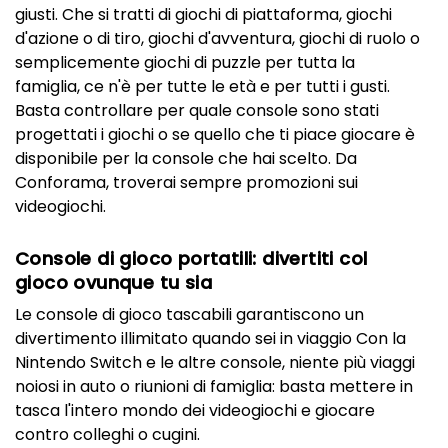
giusti. Che si tratti di giochi di piattaforma, giochi
d'azione o di tiro, giochi d'avventura, giochi di ruolo o
semplicemente giochi di puzzle per tutta la
famiglia, ce n'è per tutte le età e per tutti i gusti.
Basta controllare per quale console sono stati
progettati i giochi o se quello che ti piace giocare è
disponibile per la console che hai scelto. Da
Conforama, troverai sempre promozioni sui
videogiochi.
Console di gioco portatili: divertiti col
gioco ovunque tu sia
Le console di gioco tascabili garantiscono un
divertimento illimitato quando sei in viaggio Con la
Nintendo Switch e le altre console, niente più viaggi
noiosi in auto o riunioni di famiglia: basta mettere in
tasca l'intero mondo dei videogiochi e giocare
contro colleghi o cugini.