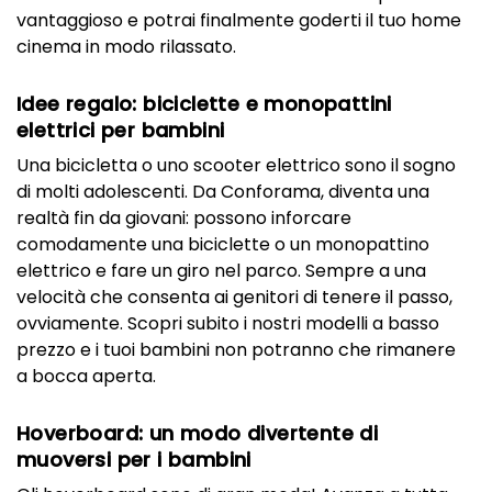
vantaggioso e potrai finalmente goderti il tuo home
cinema in modo rilassato.
Idee regalo: biciclette e monopattini
elettrici per bambini
Una bicicletta o uno scooter elettrico sono il sogno
di molti adolescenti. Da Conforama, diventa una
realtà fin da giovani: possono inforcare
comodamente una biciclette o un monopattino
elettrico e fare un giro nel parco. Sempre a una
velocità che consenta ai genitori di tenere il passo,
ovviamente. Scopri subito i nostri modelli a basso
prezzo e i tuoi bambini non potranno che rimanere
a bocca aperta.
Hoverboard: un modo divertente di
muoversi per i bambini