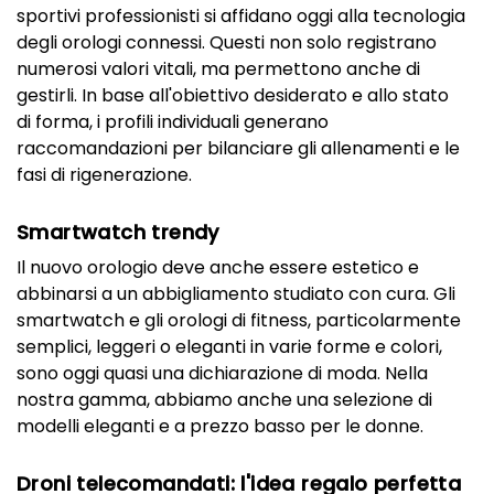
sportivi professionisti si affidano oggi alla tecnologia
degli orologi connessi. Questi non solo registrano
numerosi valori vitali, ma permettono anche di
gestirli. In base all'obiettivo desiderato e allo stato
di forma, i profili individuali generano
raccomandazioni per bilanciare gli allenamenti e le
fasi di rigenerazione.
Smartwatch trendy
Il nuovo orologio deve anche essere estetico e
abbinarsi a un abbigliamento studiato con cura. Gli
smartwatch e gli orologi di fitness, particolarmente
semplici, leggeri o eleganti in varie forme e colori,
sono oggi quasi una dichiarazione di moda. Nella
nostra gamma, abbiamo anche una selezione di
modelli eleganti e a prezzo basso per le donne.
Droni telecomandati: l'idea regalo perfetta