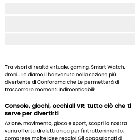
Tra visori di realtà virtuale, gaming, Smart Watch,
droni... Le diamo il benvenuto nella sezione più
divertente di Conforama che Le permetterà di
trascorrere momenti indimenticabili!
Console, giochi, occhiali VR: tutto ciò che ti
serve per divertirti
Azione, movimento, gioco e sport, scopri la nostra
varia offerta di elettronica per l'intrattenimento,
comprese molte idee regalo! Gli appassionati di