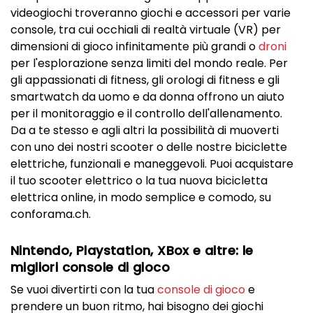
videogiochi troveranno giochi e accessori per varie
console, tra cui occhiali di realtà virtuale (VR) per
dimensioni di gioco infinitamente più grandi o
droni
per l'esplorazione senza limiti del mondo reale. Per
gli appassionati di fitness, gli orologi di fitness e gli
smartwatch da uomo e da donna offrono un aiuto
per il monitoraggio e il controllo dell'allenamento.
Da a te stesso e agli altri la possibilità di muoverti
con uno dei nostri scooter o delle nostre biciclette
elettriche, funzionali e maneggevoli. Puoi acquistare
il tuo scooter elettrico o la tua nuova bicicletta
elettrica online, in modo semplice e comodo, su
conforama.ch.
Nintendo, Playstation, XBox e altre: le
migliori console di gioco
Se vuoi divertirti con la tua
console di gioco
e
prendere un buon ritmo, hai bisogno dei giochi