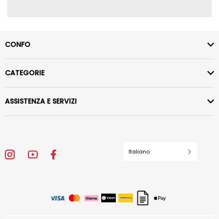
CONFO
CATEGORIE
ASSISTENZA E SERVIZI
Italiano