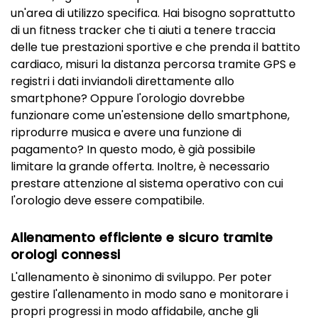
un'area di utilizzo specifica. Hai bisogno soprattutto
di un fitness tracker che ti aiuti a tenere traccia
delle tue prestazioni sportive e che prenda il battito
cardiaco, misuri la distanza percorsa tramite GPS e
registri i dati inviandoli direttamente allo
smartphone? Oppure l'orologio dovrebbe
funzionare come un'estensione dello smartphone,
riprodurre musica e avere una funzione di
pagamento? In questo modo, è già possibile
limitare la grande offerta. Inoltre, è necessario
prestare attenzione al sistema operativo con cui
l'orologio deve essere compatibile.
Allenamento efficiente e sicuro tramite
orologi connessi
L'allenamento è sinonimo di sviluppo. Per poter
gestire l'allenamento in modo sano e monitorare i
propri progressi in modo affidabile, anche gli