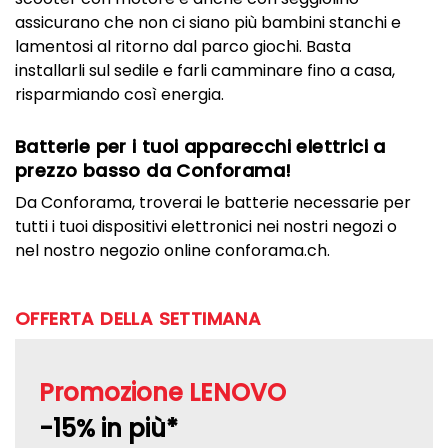
assicurano che non ci siano più bambini stanchi e
lamentosi al ritorno dal parco giochi. Basta
installarli sul sedile e farli camminare fino a casa,
risparmiando così energia.
Batterie per i tuoi apparecchi elettrici a
prezzo basso da Conforama!
Da Conforama, troverai le batterie necessarie per
tutti i tuoi dispositivi elettronici nei nostri negozi o
nel nostro negozio online conforama.ch.
OFFERTA DELLA SETTIMANA
Promozione LENOVO
-15% in più*