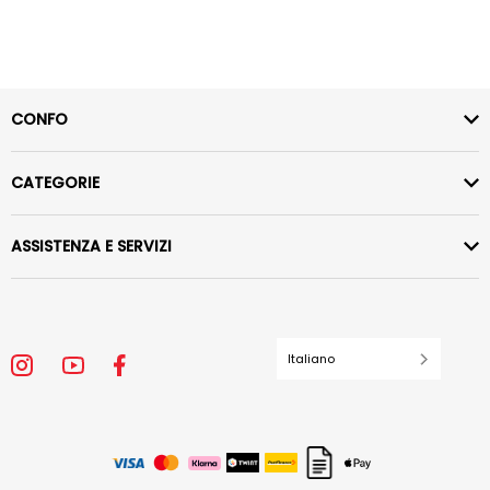
CONFO
CATEGORIE
ASSISTENZA E SERVIZI
Italiano