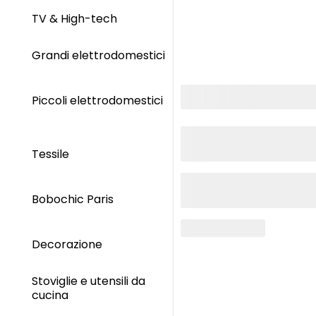
TV & High-tech
Grandi elettrodomestici
Piccoli elettrodomestici
Tessile
Bobochic Paris
Decorazione
Stoviglie e utensili da
cucina