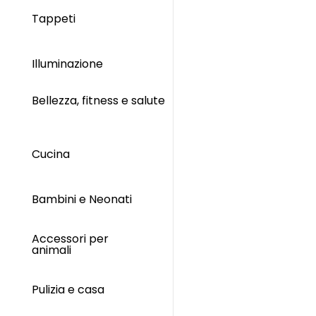
Tappeti
Illuminazione
Bellezza, fitness e salute
Cucina
Bambini e Neonati
Accessori per
animali
Pulizia e casa