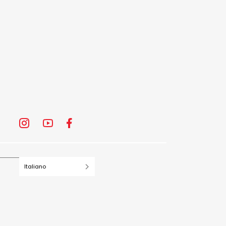
Italiano