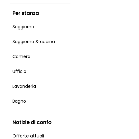
per stanza
Soggiorno
Soggiorno & cucina
Camera
Ufficio
Lavanderia
Bagno
notizie di confo
Offerte attuali