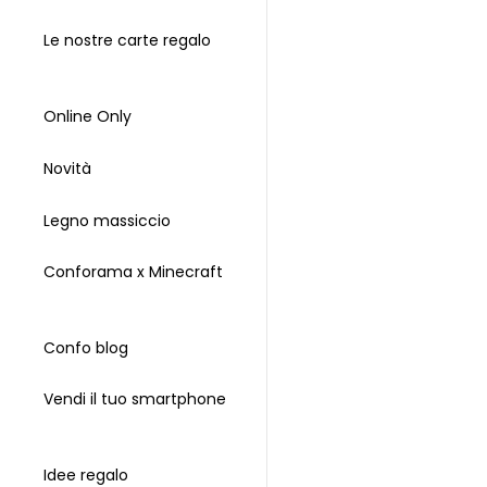
Le nostre carte regalo
Online Only
Novità
Legno massiccio
Conforama x Minecraft
Confo blog
Vendi il tuo smartphone
Idee regalo