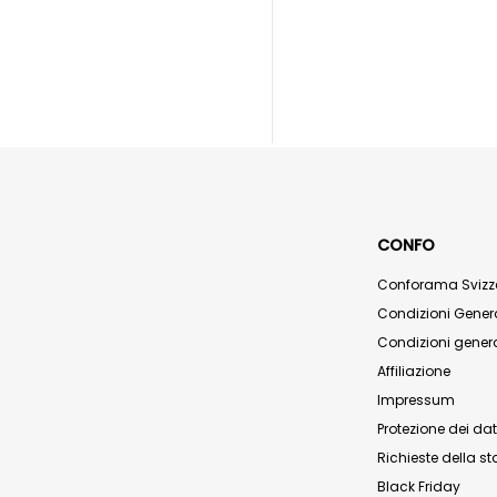
CONFO
Conforama Svizz
Condizioni Genera
Condizioni genera
Affiliazione
Impressum
Protezione dei dat
Richieste della 
Black Friday