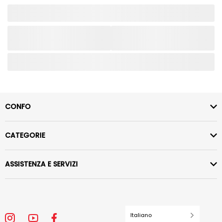
CONFO
CATEGORIE
ASSISTENZA E SERVIZI
Italiano