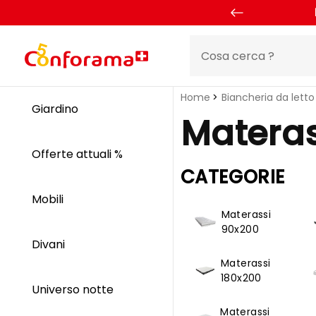
Home
Biancheria da letto
Giardino
Materas
Offerte attuali %
CATEGORIE
Mobili
Materassi
90x200
Divani
Materassi
180x200
Universo notte
Materassi