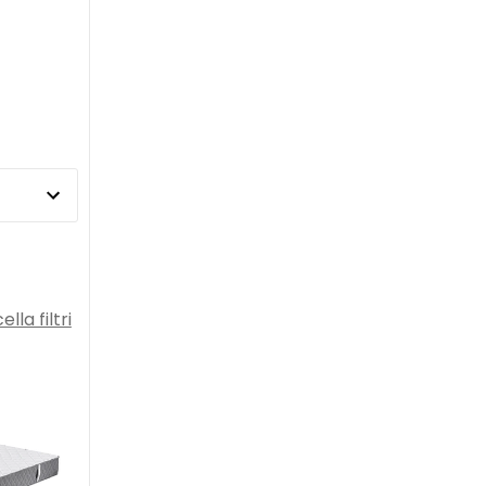
lla filtri