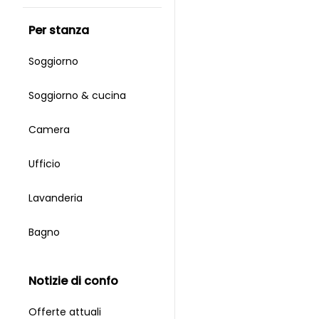
per stanza
Soggiorno
Soggiorno & cucina
Camera
Ufficio
Lavanderia
Bagno
notizie di confo
Offerte attuali