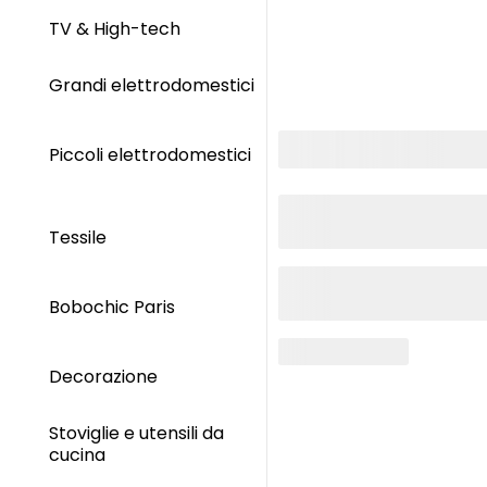
TV & High-tech
Grandi elettrodomestici
Piccoli elettrodomestici
Tessile
Bobochic Paris
Decorazione
Stoviglie e utensili da
cucina