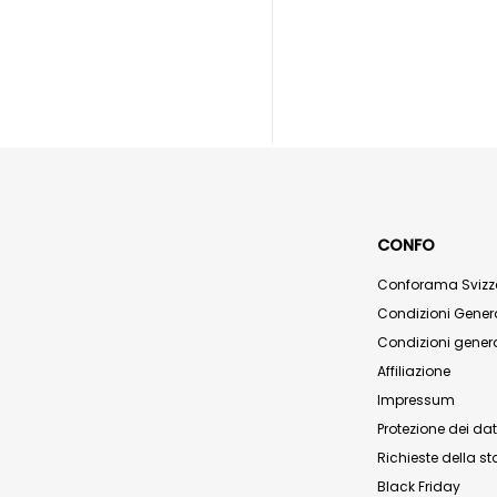
CONFO
Conforama Svizz
Condizioni Genera
Condizioni genera
Affiliazione
Impressum
Protezione dei dat
Richieste della 
Black Friday