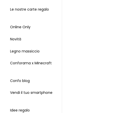
Le nostre carte regalo
Online Only
Novità
Legno massiccio
Conforama x Minecraft
Confo blog
Vendi il tuo smartphone
Idee regalo