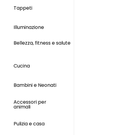
Tappeti
Illuminazione
Bellezza, fitness e salute
Cucina
Bambini e Neonati
Accessori per
animali
Pulizia e casa