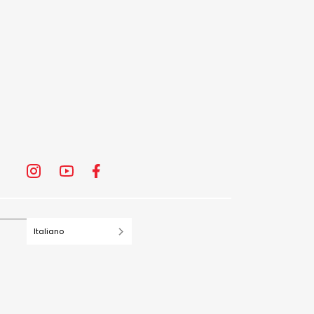
Italiano