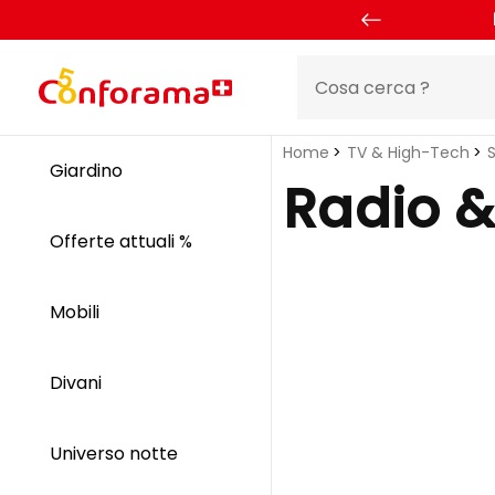
Home
TV & High-Tech
Giardino
Radio &
Offerte attuali %
Mobili
Divani
Universo notte