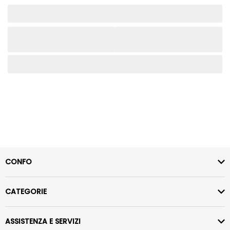
CONFO
CATEGORIE
ASSISTENZA E SERVIZI