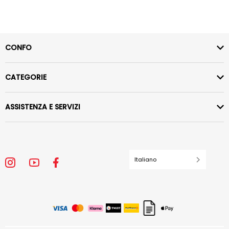
CONFO
CATEGORIE
ASSISTENZA E SERVIZI
Italiano