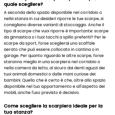
quale scegliere?
A seconda dello spazio disponibile nel corridoio o
nella stanza in cui desideri riporre le tue scarpe, si
consigliano diverse varianti di stoccaggio. Anche il
tipo di scarpe che vuoi riporre è importante: scarpe
da ginnastica o i tuoi tacchi a spillo preferiti? Per le
scarpe da sport, forse sceglierai uno scaffale
aerato che può essere collocato in cantina o in
garage. Per quanto riguarda le altre scarpe, forse
staranno meglio in una scarpiera nel corridoio o
nella camera da letto, al sicuro dai denti aguzzi dei
tuoi animali domestici o dalle mani curiose dei
bambini. Quello che è certo è che, oltre allo spazio
disponibile nel tuo appartamento e all'aspetto dei
mobili, anche l'uso previsto è decisivo.
Come scegliere la scarpiera ideale per la
tua stanza?