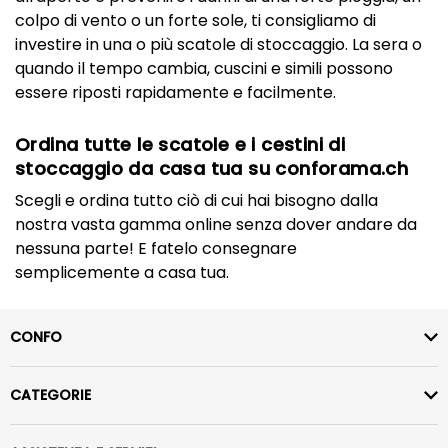
colpo di vento o un forte sole, ti consigliamo di
investire in una o più scatole di stoccaggio. La sera o
quando il tempo cambia, cuscini e simili possono
essere riposti rapidamente e facilmente.
Ordina tutte le scatole e i cestini di
stoccaggio da casa tua su conforama.ch
Scegli e ordina tutto ciò di cui hai bisogno dalla
nostra vasta gamma online senza dover andare da
nessuna parte! E fatelo consegnare
semplicemente a casa tua.
CONFO
CATEGORIE