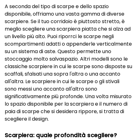
A seconda del tipo di scarpe e dello spazio
disponibile, offriamo una vasta gamma di diverse
scarpiere. Se il tuo corridoio è piuttosto stretto, è
meglio scegliere una scarpiera piatta che si alza ad
un livello più alto. Puoi riporrci le scarpe negli
scompartimenti adatti o appenderle verticalmente
su un sistema di aste. Questo permette uno
stoccaggio molto salvaspazio. Altri modelli sono le
classiche scarpiere in cui le scarpe sono disposte su
scaffali, sfalsati una sopra l'altra o una accanto
all'altra. Le scarpiere in cui le scarpe o gli stivali
sono messi uno accanto all'altro sono
significativamente più profonde. Una volta misurato
lo spazio disponibile per la scarpiera e il numero di
paia di scarpe che si desidera rippore, si tratta di
scegliere il design.
Scarpiera: quale profondità scegliere?