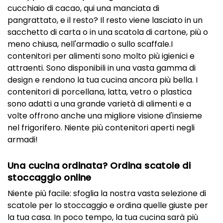
cucchiaio di cacao, qui una manciata di
pangrattato, e il resto? Il resto viene lasciato in un
sacchetto di carta o in una scatola di cartone, più o
meno chiusa, nell'armadio o sullo scaffale.I
contenitori per alimenti sono molto più igienici e
attraenti. Sono disponibili in una vasta gamma di
design e rendono la tua cucina ancora più bella. I
contenitori di porcellana, latta, vetro o plastica
sono adatti a una grande varietà di alimenti e a
volte offrono anche una migliore visione d'insieme
nel frigorifero. Niente più contenitori aperti negli
armadi!
Una cucina ordinata? Ordina scatole di
stoccaggio online
Niente più facile: sfoglia la nostra vasta selezione di
scatole per lo stoccaggio e ordina quelle giuste per
la tua casa. In poco tempo, la tua cucina sarà più