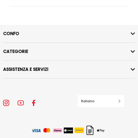
CONFO
CATEGORIE
ASSISTENZA E SERVIZI
Italiano