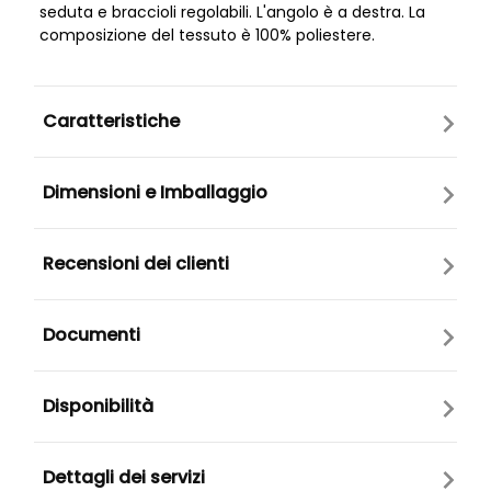
seduta e braccioli regolabili. L'angolo è a destra. La
composizione del tessuto è 100% poliestere.
Caratteristiche
Dimensioni e Imballaggio
Recensioni dei clienti
Documenti
Disponibilità
Dettagli dei servizi