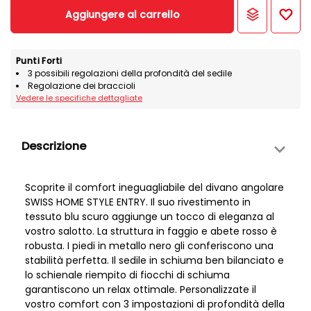
Aggiungere al carrello
Punti Forti
3 possibili regolazioni della profondità del sedile
Regolazione dei braccioli
Vedere le specifiche dettagliate
Descrizione
Scoprite il comfort ineguagliabile del divano angolare
SWISS HOME STYLE ENTRY. Il suo rivestimento in
tessuto blu scuro aggiunge un tocco di eleganza al
vostro salotto. La struttura in faggio e abete rosso è
robusta. I piedi in metallo nero gli conferiscono una
stabilità perfetta. Il sedile in schiuma ben bilanciato e
lo schienale riempito di fiocchi di schiuma
garantiscono un relax ottimale. Personalizzate il
vostro comfort con 3 impostazioni di profondità della