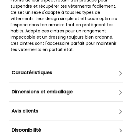
Profite de leur aspect rotatif très pratique pour
suspendre et récupérer tes vêtements facilement.
Ce set unisexe s'adapte à tous les types de
vêtements. Leur design simple et efficace optimise
l'espace dans ton armoire tout en protégeant tes
habits. Adopte ces cintres pour un rangement
impeccable et un dressing toujours bien ordonné.
Ces cintres sont l'accessoire parfait pour maintenir
tes vêtements en parfait état.
Caractéristiques
Dimensions et emballage
Avis clients
Disponibilité