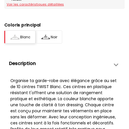
Voir les caractéristiques détaillées
Coloris principal
Blanc
Noir
Description
Organise ta garde-robe avec élégance grâce au set
de 10 cintres TWIST Blanc. Ces cintres en plastique
résistant t'offrent une solution de rangement
pratique et esthétique. La couleur blanche apporte
une touche de clarté à ton dressing. Chaque cintre
est conçu pour maintenir tes vêtements en place
sans les déformer. Avec leur conception ingénieuse,
ces cintres sont à la fois fonctionnels et décoratifs.