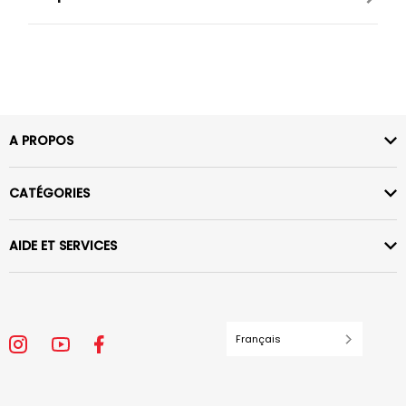
A PROPOS
CATÉGORIES
AIDE ET SERVICES
Français