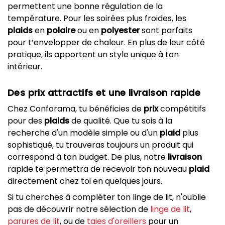
permettent une bonne régulation de la
température. Pour les soirées plus froides, les
plaids
en
polaire
ou en
polyester
sont parfaits
pour t’envelopper de chaleur. En plus de leur côté
pratique, ils apportent un style unique à ton
intérieur.
Des prix attractifs et une livraison rapide
Chez Conforama, tu bénéficies de
prix
compétitifs
pour des
plaids
de qualité. Que tu sois à la
recherche d'un modèle simple ou d'un
plaid
plus
sophistiqué, tu trouveras toujours un produit qui
correspond à ton budget. De plus, notre
livraison
rapide te permettra de recevoir ton nouveau
plaid
directement chez toi en quelques jours.
Si tu cherches à compléter ton linge de lit, n'oublie
pas de découvrir notre sélection de
linge de lit
,
parures de lit
, ou de
taies d'oreillers
pour un