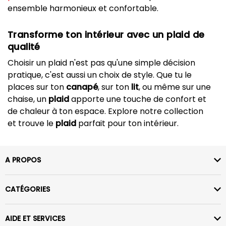
ensemble harmonieux et confortable.
Transforme ton intérieur avec un plaid de
qualité
Choisir un plaid n'est pas qu'une simple décision
pratique, c'est aussi un choix de style. Que tu le
places sur ton
canapé
, sur ton
lit
, ou même sur une
chaise, un
plaid
apporte une touche de confort et
de chaleur à ton espace. Explore notre collection
et trouve le
plaid
parfait pour ton intérieur.
A PROPOS
CATÉGORIES
AIDE ET SERVICES