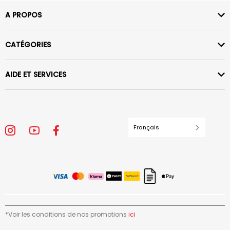
A PROPOS
CATÉGORIES
AIDE ET SERVICES
Français
*Voir les conditions de nos promotions
ici