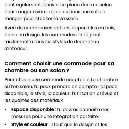
peut également trouver sa place dans un salon
pour ranger divers objets ou dans une salle à
manger pour stocker la vaisselle.
Avec de nombreuses options disponibles en bois,
blanc ou design, les commodes s’intègrent
facilement à tous les styles de décoration
d’intérieur.
Comment choisir une commode pour sa
chambre ou son salon ?
Pour choisir une commode adaptée à ta chambre
ou ton salon, tu peux prendre en compte l’espace
disponible, le style, la couleur, l’utilisation prévue et
les qualités des matériaux.
Espace disponible
: tu devras connaître les
mesures pour une intégration parfaite.
Style et couleur
: il faut que le design et les