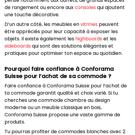
pense notamment aux buffets, de grands espaces
de rangement ou encore aux
consoles
qui ajoutent
une touche décorative.
D’un autre côté, les meubles en
vitrines
peuvent
être appréciés pour leur capacité à exposer les
objets. Il existe également les
highboards
et les
sideboards
qui sont des solutions élégantes et
pratiques pour optimiser ton espace au quotidien.
Pourquoi faire confiance à Conforama
Suisse pour l’achat de sa commode ?
Faire confiance à Conforama Suisse pour l’achat de
ta commode garantit qualité et choix varié. Si tu
cherches une commode chambre au design
moderne ou un meuble classique en bois,
Conforama Suisse propose une vaste gamme de
produits.
Tu pourras profiter de commodes blanches avec 2