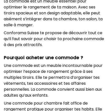
La commode est un meuble essentiel pour
optimiser le rangement de ta maison. Avec ses
tiroirs spacieux et son design adaptable, elle peut
aisément s’intégrer dans ta chambre, ton salon, ta
salle à manger.
Conforama Suisse te propose de découvrir tout ce
qu’il faut savoir pour choisir ta prochaine commode
à des prix attractifs.
Pourquoi acheter une commode ?
Une commode est un meuble incontournable pour
optimiser l’espace de rangement grâce à ses
multiples tiroirs. Elle te permettra d’organiser tes
vêtements, tes accessoires et tes affaires
personnelles. La commode convient aussi bien aux
adultes qu’aux enfants.
Une commode pour chambre fait office de
rangement pratique pour organiser tes habits. Elle