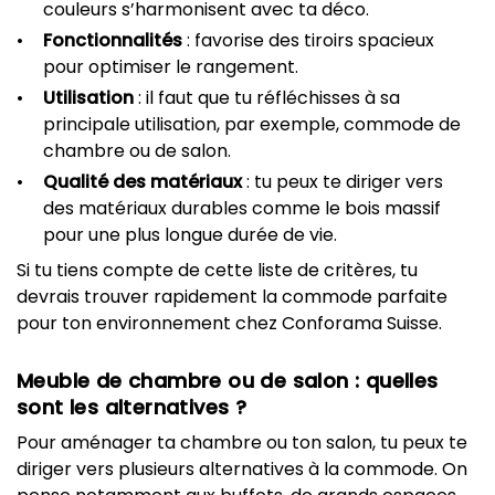
couleurs s’harmonisent avec ta déco.
Fonctionnalités
: favorise des tiroirs spacieux
pour optimiser le rangement.
Utilisation
: il faut que tu réfléchisses à sa
principale utilisation, par exemple, commode de
chambre ou de salon.
Qualité des matériaux
: tu peux te diriger vers
des matériaux durables comme le bois massif
pour une plus longue durée de vie.
Si tu tiens compte de cette liste de critères, tu
devrais trouver rapidement la commode parfaite
pour ton environnement chez Conforama Suisse.
Meuble de chambre ou de salon : quelles
sont les alternatives ?
Pour aménager ta chambre ou ton salon, tu peux te
diriger vers plusieurs alternatives à la commode. On