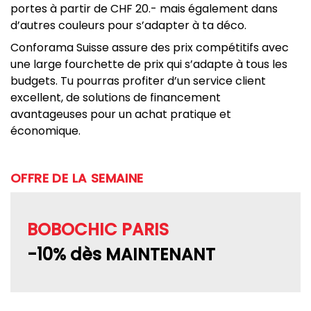
portes à partir de CHF 20.- mais également dans
d’autres couleurs pour s’adapter à ta déco.
Conforama Suisse assure des prix compétitifs avec
une large fourchette de prix qui s’adapte à tous les
budgets. Tu pourras profiter d’un service client
excellent, de solutions de financement
avantageuses pour un achat pratique et
économique.
OFFRE DE LA SEMAINE
BOBOCHIC PARIS
-10% dès MAINTENANT