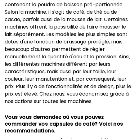
contenant la poudre de boisson pré-portionnée.
Selon la machine, il s'agit de café, de thé ou de
cacao, parfois aussi de la mousse de lait. Certaines
machines offrent la possibilité de faire mousser le
lait séparément. Les modèles les plus simples sont
dotés d'une fonction de brassage préréglé, mais
beaucoup d'autres permettent de régler
manuellement la quantité d'eau et la pression. Ainsi,
les différentes machines diffèrent par leurs
caractéristiques, mais aussi par leur taille, leur
couleur, leur manutention et, par conséquent, leur
prix. Plus il y a de fonctionnalités et de design, plus le
prix est élevé. Chez nous, vous économisez grâce à
nos actions sur toutes les machines.
Vous vous demandez où vous pouvez
commander vos capsules de café? Voici nos
recommandations.