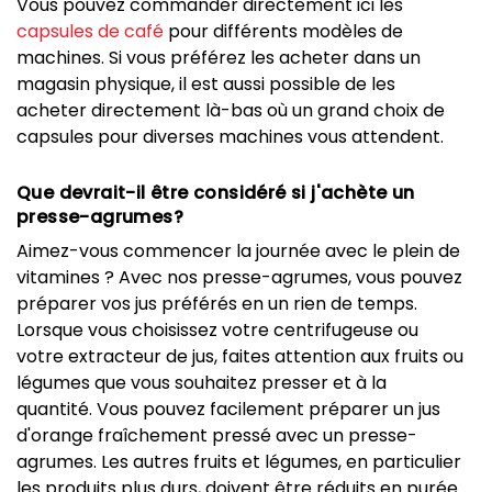
Vous pouvez commander directement ici les
capsules de café
pour différents modèles de
machines. Si vous préférez les acheter dans un
magasin physique, il est aussi possible de les
acheter directement là-bas où un grand choix de
capsules pour diverses machines vous attendent.
Que devrait-il être considéré si j'achète un
presse-agrumes?
Aimez-vous commencer la journée avec le plein de
vitamines ? Avec nos presse-agrumes, vous pouvez
préparer vos jus préférés en un rien de temps.
Lorsque vous choisissez votre centrifugeuse ou
votre extracteur de jus, faites attention aux fruits ou
légumes que vous souhaitez presser et à la
quantité. Vous pouvez facilement préparer un jus
d'orange fraîchement pressé avec un presse-
agrumes. Les autres fruits et légumes, en particulier
les produits plus durs, doivent être réduits en purée