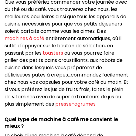
Que vous préfériez commencer votre journée avec
du thé ou du café, vous trouverez chez nous, les
meilleures bouilloires ainsi que tous les appareils de
cuisine nécessaires pour que vos petits déjeuners
soient parfaits comme vous les aimez. Des
machines à café
entièrement automatiques, où il
suffit d'appuyer sur le bouton de sélection, en
passant par les
toasters
où vous pourrez faire
griller des petits pains croustillants, aux robots de
cuisine dans lesquels vous préparerez de
délicieuses pâtes à crêpes...commandez facilement
chez nous vos capsules pour votre café du matin. Et
si vous préférez les jus de fruits frais, faites le plein
de vitamines avec de super extracteurs de jus ou
plus simplement des
presse-agrumes.
Quel type de machine à café me convient le
mieux ?
Le choix d'une machine à café dépend de