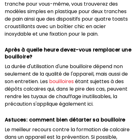
tranche pour vous-même, vous trouverez des
modèles simples en plastique pour deux tranches
de pain ainsi que des dispositifs pour quatre toasts
croustillants avec un boîtier chic en acier
inoxydable et une fixation pour le pain.
Après à quelle heure devez-vous remplacer une
bouilloire?
La durée d'utilisation d'une bouilloire dépend non
seulement de la qualité de l'appareil, mais aussi de
son entretien. Les
bouilloires
étant sujettes à des
dépôts calcaires qui, dans le pire des cas, peuvent
rendre les tuyaux de chauffage inutilisables, la
précaution s'applique également ici.
Astuces: comment bien détarter sa bouilloire
Le meilleur recours contre la formation de calcaire
dans un appareil est la prévention. Si possible,