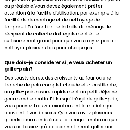
au préalable.Vous devez également prêter
attention à la facilité d'utilisation, par exemple à la
facilité de démontage et de nettoyage de
l'appareil. En fonction de la taille du ménage, le
récipient de collecte doit également être
suffisamment grand pour que vous n'ayez pas à le
nettoyer plusieurs fois pour chaque jus.
Que dois-je considérer si je veux acheter un
grille-pain?
Des toasts dorés, des croissants au four ou une
tranche de pain complet chaude et croustillante,
un grille-pain assure rapidement un petit déjeuner
gourmand le matin. Et lorsqu'il s'agit de grille-pain,
vous pouvez trouver exactement le modèle qui
convient à vos besoins. Que vous ayez plusieurs
grands gourmands à nourrir chaque matin ou que
vous ne fassiez qu'occasionnellement griller une