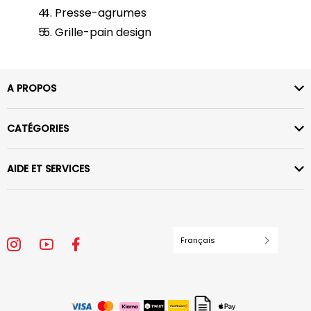
Presse-agrumes
Grille-pain design
A PROPOS
CATÉGORIES
AIDE ET SERVICES
Français