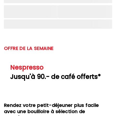
OFFRE DE LA SEMAINE
Nespresso
Jusqu'à 90.- de café offerts*
Rendez votre petit-déjeuner plus facile
avec une bouilloire à sélection de