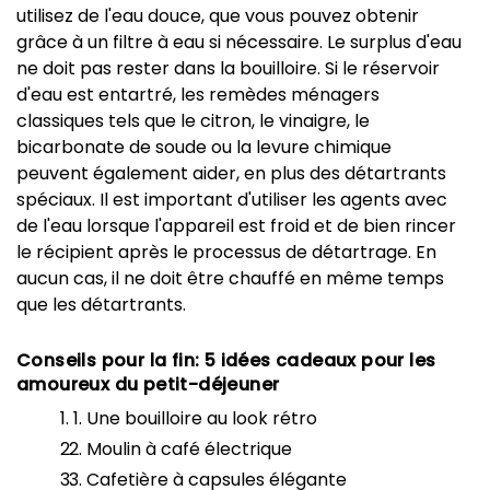
utilisez de l'eau douce, que vous pouvez obtenir
grâce à un filtre à eau si nécessaire. Le surplus d'eau
ne doit pas rester dans la bouilloire. Si le réservoir
d'eau est entartré, les remèdes ménagers
classiques tels que le citron, le vinaigre, le
bicarbonate de soude ou la levure chimique
peuvent également aider, en plus des détartrants
spéciaux. Il est important d'utiliser les agents avec
de l'eau lorsque l'appareil est froid et de bien rincer
le récipient après le processus de détartrage. En
aucun cas, il ne doit être chauffé en même temps
que les détartrants.
Conseils pour la fin: 5 idées cadeaux pour les
amoureux du petit-déjeuner
Une bouilloire au look rétro
Moulin à café électrique
Cafetière à capsules élégante