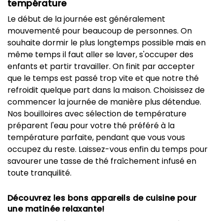
température
Le début de la journée est généralement
mouvementé pour beaucoup de personnes. On
souhaite dormir le plus longtemps possible mais en
même temps il faut aller se laver, s'occuper des
enfants et partir travailler. On finit par accepter
que le temps est passé trop vite et que notre thé
refroidit quelque part dans la maison. Choisissez de
commencer la journée de manière plus détendue.
Nos bouilloires avec sélection de température
préparent l'eau pour votre thé préféré à la
température parfaite, pendant que vous vous
occupez du reste. Laissez-vous enfin du temps pour
savourer une tasse de thé fraîchement infusé en
toute tranquilité.
Découvrez les bons appareils de cuisine pour
une matinée relaxante!