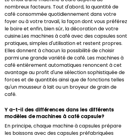
nombreux facteurs. Tout d'abord, la quantité de
café consommée quotidiennement dans votre
foyer ou à votre travail, la façon dont vous préférez
le boire et enfin, bien sûr, la décoration de votre
cuisine.Les machines à café avec des capsules sont
pratiques, simples d'utilisation et restent propres.
Elles donnent à chacun la possibilité de choisir
parmi une grande variété de café. Les machines à
café entièrement automatiques renoncent à cet
avantage au profit d'une sélection sophistiquée de
forces et de quantités ainsi que de fonctions telles
qu'un mousseur à lait ou un broyeur de grain de
café.
Y a-t-il des différences dans les différents
modèles de machines à café capsule?
En principe, chaque machine à capsules prépare
les boissons avec des capsules préfabriquées