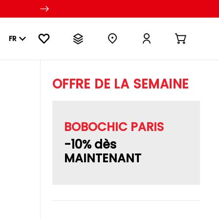
FR
OFFRE DE LA SEMAINE
BOBOCHIC PARIS
-10% dès
MAINTENANT