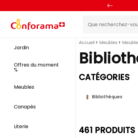
Accueil
Meubles
Meuble
Jardin
Bibliot
Offres du moment
%
CATÉGORIES
Meubles
Bibliothèques
Canapés
Literie
461 PRODUITS