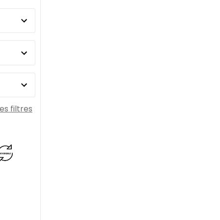
es filtres