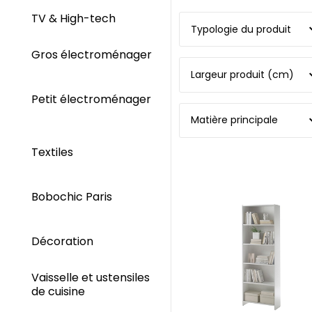
TV & High-tech
Typologie du produit
Gros électroménager
Largeur produit (cm)
Petit électroménager
Matière principale
Textiles
Bobochic Paris
Décoration
Vaisselle et ustensiles
de cuisine