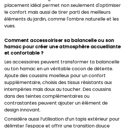
placement idéal permet non seulement d'optimiser
le confort mais aussi de tirer parti des meilleurs
éléments du jardin, comme l'ombre naturelle et les
vues.
Comment accessoiriser sa balancelle ou son
hamac pour créer une atmosphère accueillante
et confortable ?
Les accessoires peuvent transformer ta balancelle
ou ton hamac en un véritable cocon de détente.
Ajoute des coussins moelleux pour un confort
supplémentaire, choisis des tissus résistants aux
intempéries mais doux au toucher. Des coussins
dans des teintes complémentaires ou
contrastantes peuvent ajouter un élément de
design innovant.
Considère aussi l’utilisation d’un tapis extérieur pour
délimiter l'espace et offrir une transition douce