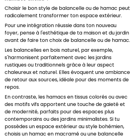
Choisir le bon style de balancelle ou de hamac peut
radicalement transformer ton espace extérieur.
Pour une intégration réussie dans ton nouveau
foyer, pense à l'esthétique de ta maison et du jardin
avant de faire ton choix de balancelle ou de hamac.
Les balancelles en bois naturel, par exemple,
s'harmonisent parfaitement avec les jardins
rustiques ou traditionnels grâce à leur aspect
chaleureux et naturel. Elles évoquent une ambiance
de retour aux sources, idéale pour des moments de
repos.
En contraste, les hamacs en tissus colorés ou avec
des motifs vifs apportent une touche de gaieté et
de modernité, parfaits pour des espaces plus
contemporains ou des jardins minimalistes. Si tu
possèdes un espace extérieur au style bohémien,
choisis un hamac en macramé ou une balancelle