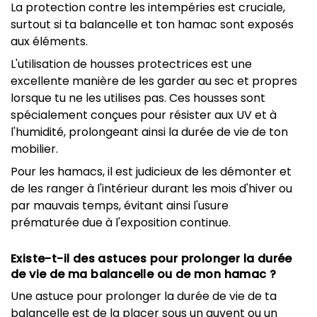
La protection contre les intempéries est cruciale,
surtout si ta balancelle et ton hamac sont exposés
aux éléments.
L'utilisation de housses protectrices est une
excellente manière de les garder au sec et propres
lorsque tu ne les utilises pas. Ces housses sont
spécialement conçues pour résister aux UV et à
l'humidité, prolongeant ainsi la durée de vie de ton
mobilier.
Pour les hamacs, il est judicieux de les démonter et
de les ranger à l'intérieur durant les mois d'hiver ou
par mauvais temps, évitant ainsi l'usure
prématurée due à l'exposition continue.
Existe-t-il des astuces pour prolonger la durée
de vie de ma balancelle ou de mon hamac ?
Une astuce pour prolonger la durée de vie de ta
balancelle est de la placer sous un auvent ou un