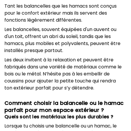
Tant les balancelles que les hamacs sont conçus
pour le confort extérieur mais ils servent des
fonctions légèrement différentes.
Les balancelles, souvent équipées d'un auvent ou
d'un toit, offrent un abri du soleil, tandis que les
hamacs, plus mobiles et polyvalents, peuvent être
installés presque partout.
Les deux invitent à la relaxation et peuvent être
fabriqués dans une variété de matériaux comme le
bois ou le métal. N’hésite pas à les embellir de
coussins pour ajouter la petite touche qui rendra
ton extérieur parfait pour s’y détendre.
Comment choisir la balancelle ou le hamac
parfait pour mon espace extérieur ?
Quels sont les matériaux les plus durables ?
Lorsque tu choisis une balancelle ou un hamac, le