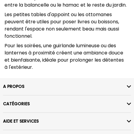
entre la balancelle ou le hamac et le reste du jardin.
Les petites tables d'appoint ou les ottomanes
peuvent être utiles pour poser livres ou boissons,
rendant l'espace non seulement beau mais aussi
fonctionnel.
Pour les soirées, une guirlande lumineuse ou des
lanternes à proximité créent une ambiance douce
et bienfaisante, idéale pour prolonger les détentes
à l'extérieur.
A PROPOS
CATÉGORIES
AIDE ET SERVICES