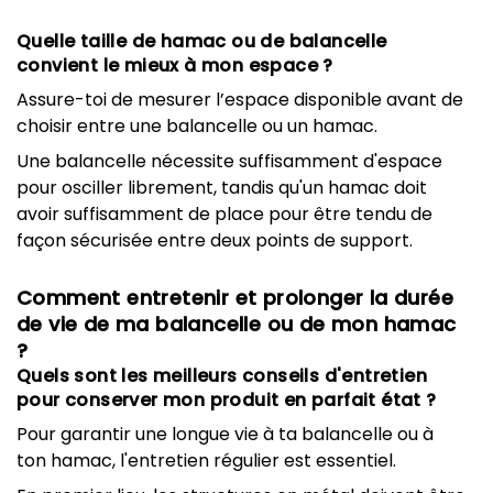
Quelle taille de hamac ou de balancelle
convient le mieux à mon espace ?
Assure-toi de mesurer l’espace disponible avant de
choisir entre une balancelle ou un hamac.
Une balancelle nécessite suffisamment d'espace
pour osciller librement, tandis qu'un hamac doit
avoir suffisamment de place pour être tendu de
façon sécurisée entre deux points de support.
Comment entretenir et prolonger la durée
de vie de ma balancelle ou de mon hamac
?
Quels sont les meilleurs conseils d'entretien
pour conserver mon produit en parfait état ?
Pour garantir une longue vie à ta balancelle ou à
ton hamac, l'entretien régulier est essentiel.