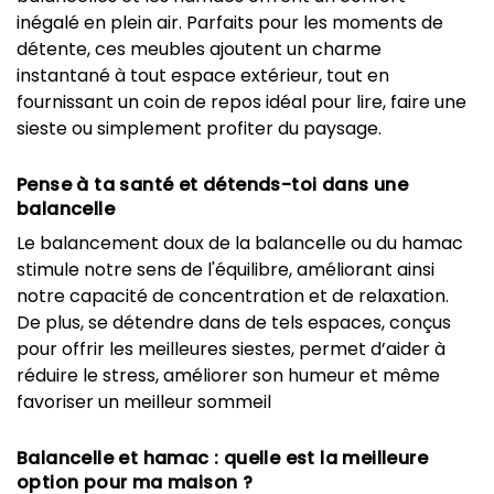
inégalé en plein air. Parfaits pour les moments de
détente, ces meubles ajoutent un charme
instantané à tout espace extérieur, tout en
fournissant un coin de repos idéal pour lire, faire une
sieste ou simplement profiter du paysage.
Pense à ta santé et détends-toi dans une
balancelle
Le balancement doux de la balancelle ou du hamac
stimule notre sens de l'équilibre, améliorant ainsi
notre capacité de concentration et de relaxation.
De plus, se détendre dans de tels espaces, conçus
pour offrir les meilleures siestes, permet d’aider à
réduire le stress, améliorer son humeur et même
favoriser un meilleur sommeil
Balancelle et hamac : quelle est la meilleure
option pour ma maison ?