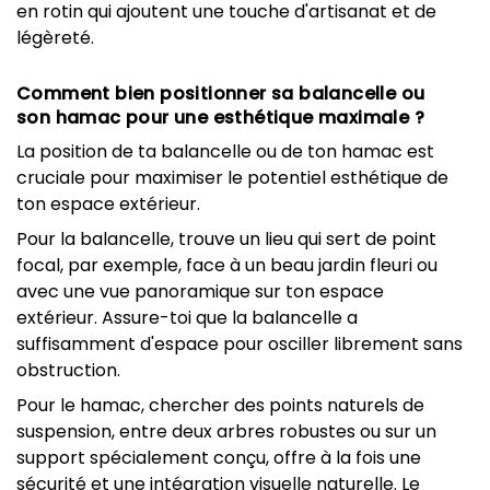
en rotin qui ajoutent une touche d'artisanat et de
légèreté.
Comment bien positionner sa balancelle ou
son hamac pour une esthétique maximale ?
La position de ta balancelle ou de ton hamac est
cruciale pour maximiser le potentiel esthétique de
ton espace extérieur.
Pour la balancelle, trouve un lieu qui sert de point
focal, par exemple, face à un beau jardin fleuri ou
avec une vue panoramique sur ton espace
extérieur. Assure-toi que la balancelle a
suffisamment d'espace pour osciller librement sans
obstruction.
Pour le hamac, chercher des points naturels de
suspension, entre deux arbres robustes ou sur un
support spécialement conçu, offre à la fois une
sécurité et une intégration visuelle naturelle. Le