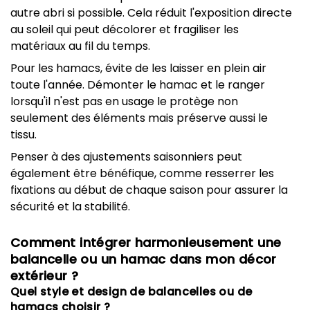
autre abri si possible. Cela réduit l'exposition directe
au soleil qui peut décolorer et fragiliser les
matériaux au fil du temps.
Pour les hamacs, évite de les laisser en plein air
toute l'année. Démonter le hamac et le ranger
lorsqu'il n'est pas en usage le protège non
seulement des éléments mais préserve aussi le
tissu.
Penser à des ajustements saisonniers peut
également être bénéfique, comme resserrer les
fixations au début de chaque saison pour assurer la
sécurité et la stabilité.
Comment intégrer harmonieusement une
balancelle ou un hamac dans mon décor
extérieur ?
Quel style et design de balancelles ou de
hamacs choisir ?