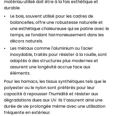
matériau utilisé doit être à la fois esthétique et
durable.
Le bois, souvent utilisé pour les cadres de
balancelles, offre une robustesse naturelle et
une esthétique chaleureuse qui se patine avec le
temps, se fondant harmonieusement dans les
décors naturels.
Les métaux comme l'aluminium ou l'acier
inoxydable, traités pour résister à la rouille, sont
adaptés à des structures plus modernes et
assurent une longévité accrue face aux
éléments.
Pour les hamacs, les tissus synthétiques tels que le
polyester ou le nylon sont préférés pour leur
capacité à repousser l'humidité et résister aux
dégradations dues aux UV. Ils t’assurent ainsi une
durée de vie prolongée même avec une utilisation
fréquente en extérieur.