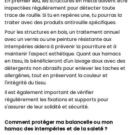
En premier lieu, les structures en métal doivent être
inspectées régulièrement pour détecter toute
trace de rouille. Si tu en repères une, tu pourras la
traiter avec des produits antirouille spécifiques.
Pour les structures en bois, un traitement annuel
avec un vernis ou une peinture résistante aux
intempéries aidera à prévenir la pourriture et à
maintenir l'aspect esthétique. Quant aux hamacs
en tissu, ils bénéficieront d'un lavage doux avec des
détergents non abrasifs pour enlever les taches et
allergènes, tout en préservant la couleur et
l'intégrité du tissu.
Il est également important de vérifier
régulièrement les fixations et supports pour
s'assurer de leur solidité et sécurité.
Comment protéger ma balancelle ou mon
hamac des intempéries et de la saleté ?