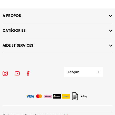
A PROPOS
CATÉGORIES
AIDE ET SERVICES
Français