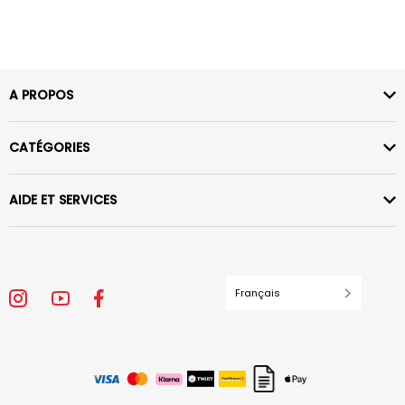
A PROPOS
CATÉGORIES
AIDE ET SERVICES
Français