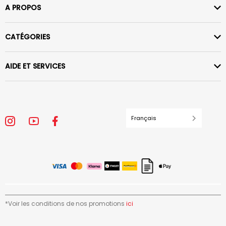
A PROPOS
CATÉGORIES
AIDE ET SERVICES
Français
*Voir les conditions de nos promotions
ici