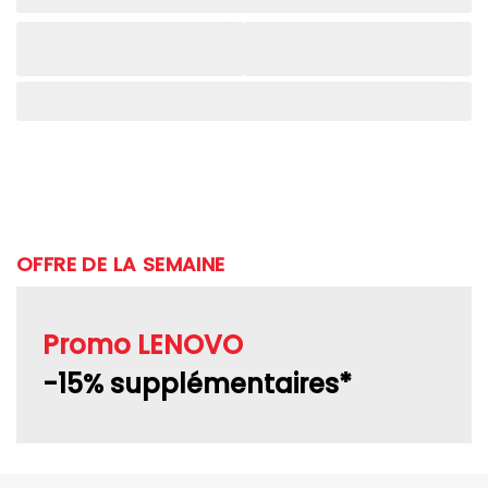
OFFRE DE LA SEMAINE
Promo LENOVO
-15% supplémentaires*