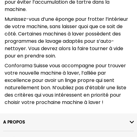
pour éviter l’accumulation de tartre dans la
machine.
Munissez-vous d’une éponge pour frotter l’intérieur
de votre machine, sans laisser quoi que ce soit de
côté. Certaines machines à laver possèdent des
programmes de lavage adaptés pour s’auto-
nettoyer. Vous devrez alors la faire tourner à vide
pour en prendre soin.
Conforama Suisse vous accompagne pour trouver
votre nouvelle machine à laver, l’alliée par
excellence pour avoir un linge propre qui sent
naturellement bon. N’oubliez pas d’établir une liste
des critères qui vous intéressent en priorité pour
choisir votre prochaine machine à laver !
A PROPOS