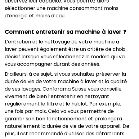
observez leur capacité. Vous pourrez alors
sélectionner une machine consommant moins
d’énergie et moins d’eau.
Comment entretenir sa machine à laver ?
L’entretien et le nettoyage de votre machine à
laver peuvent également être un critère de choix
décisif lorsque vous sélectionnez le modèle qui va
vous accompagner durant des années.
D’ailleurs, à ce sujet, si vous souhaitez préserver la
durée de vie de votre machine à laver et la qualité
de ses lavages, Conforama Suisse vous conseille
vivement de bien l’entretenir en nettoyant
régulièrement le filtre et le hublot. Par exemple,
une fois par mois. Cela va vous permettre de
garantir son bon fonctionnement et prolongera
naturellement la durée de vie de votre appareil. De
plus, il est recommandé d’utiliser des détartrants