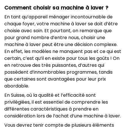
Comment choisir sa machine à laver ?
En tant qu’appareil ménager incontournable de
chaque foyer, votre machine à laver se doit d’être
choisie avec soin. Et pourtant, on remarque que
pour grand nombre d’entre nous, choisir une
machine à laver peut être une décision complexe.
En effet, les modèles ne manquent pas et ce qui est
certain, c’est qu’il en existe pour tous les goûts ! On
en retrouve des très puissantes, d’autres qui
possèdent d’innombrables programmes, tandis
que certaines sont avantagées pour leur prix
abordable.
En Suisse, où la qualité et l’efficacité sont
privilégiées, il est essentiel de comprendre les
différentes caractéristiques à prendre en
considération lors de l’achat d’une machine à laver.
Vous devrez tenir compte de plusieurs éléments