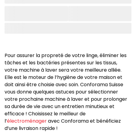
Pour assurer la propreté de votre linge, éliminer les
tâches et les bactéries présentes sur les tissus,
votre machine à laver sera votre meilleure alliée.
Elle est le moteur de l’hygiène de votre maison et
doit ainsi être choisie avec soin. Conforama Suisse
vous donne quelques astuces pour sélectionner
votre prochaine machine à laver et pour prolonger
sa durée de vie avec un entretien minutieux et
efficace ! Choisissez le meilleur de
l’
électroménager
avec Conforama et bénéficiez
d’une livraison rapide !