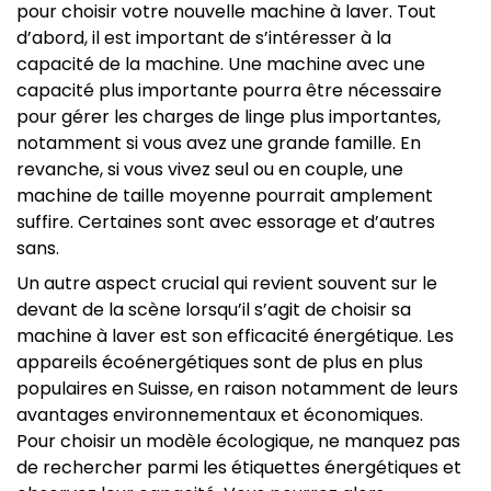
pour choisir votre nouvelle machine à laver. Tout
d’abord, il est important de s’intéresser à la
capacité de la machine. Une machine avec une
capacité plus importante pourra être nécessaire
pour gérer les charges de linge plus importantes,
notamment si vous avez une grande famille. En
revanche, si vous vivez seul ou en couple, une
machine de taille moyenne pourrait amplement
suffire. Certaines sont avec essorage et d’autres
sans.
Un autre aspect crucial qui revient souvent sur le
devant de la scène lorsqu’il s’agit de choisir sa
machine à laver est son efficacité énergétique. Les
appareils écoénergétiques sont de plus en plus
populaires en Suisse, en raison notamment de leurs
avantages environnementaux et économiques.
Pour choisir un modèle écologique, ne manquez pas
de rechercher parmi les étiquettes énergétiques et