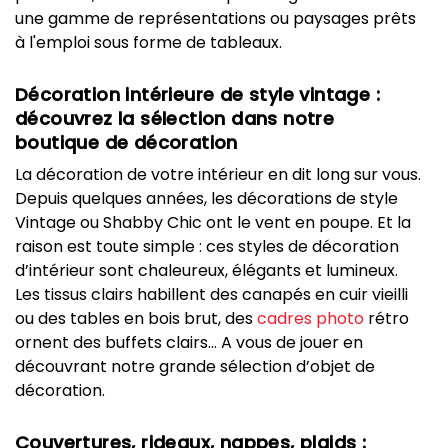
une gamme de représentations ou paysages prêts
à l'emploi sous forme de tableaux.
Décoration intérieure de style vintage :
découvrez la sélection dans notre
boutique de décoration
La décoration de votre intérieur en dit long sur vous.
Depuis quelques années, les décorations de style
Vintage ou Shabby Chic ont le vent en poupe. Et la
raison est toute simple : ces styles de décoration
d’intérieur sont chaleureux, élégants et lumineux.
Les tissus clairs habillent des canapés en cuir vieilli
ou des tables en bois brut, des
cadres photo
rétro
ornent des buffets clairs… A vous de jouer en
découvrant notre grande sélection d’objet de
décoration.
Couvertures, rideaux, nappes, plaids :