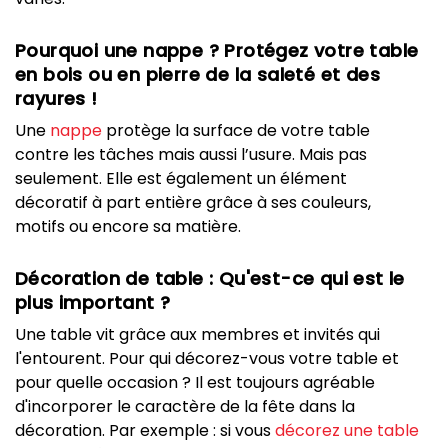
Pourquoi une nappe ? Protégez votre table
en bois ou en pierre de la saleté et des
rayures !
Une
nappe
protège la surface de votre table
contre les tâches mais aussi l’usure. Mais pas
seulement. Elle est également un élément
décoratif à part entière grâce à ses couleurs,
motifs ou encore sa matière.
Décoration de table : Qu'est-ce qui est le
plus important ?
Une table vit grâce aux membres et invités qui
l'entourent. Pour qui décorez-vous votre table et
pour quelle occasion ? Il est toujours agréable
d'incorporer le caractère de la fête dans la
décoration. Par exemple : si vous
décorez une table