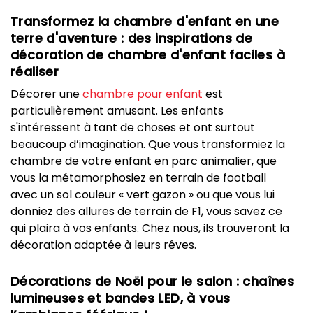
Transformez la chambre d'enfant en une
terre d'aventure : des inspirations de
décoration de chambre d'enfant faciles à
réaliser
Décorer une
chambre pour enfant
est
particulièrement amusant. Les enfants
s'intéressent à tant de choses et ont surtout
beaucoup d’imagination. Que vous transformiez la
chambre de votre enfant en parc animalier, que
vous la métamorphosiez en terrain de football
avec un sol couleur « vert gazon » ou que vous lui
donniez des allures de terrain de F1, vous savez ce
qui plaira à vos enfants. Chez nous, ils trouveront la
décoration adaptée à leurs rêves.
Décorations de Noël pour le salon : chaînes
lumineuses et bandes LED, à vous