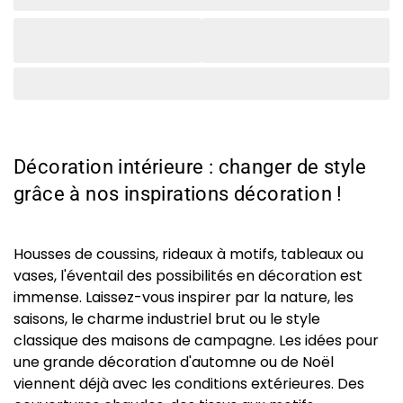
Décoration intérieure : changer de style
grâce à nos inspirations décoration !
Housses de coussins, rideaux à motifs, tableaux ou
vases, l'éventail des possibilités en décoration est
immense. Laissez-vous inspirer par la nature, les
saisons, le charme industriel brut ou le style
classique des maisons de campagne. Les idées pour
une grande décoration d'automne ou de Noël
viennent déjà avec les conditions extérieures. Des