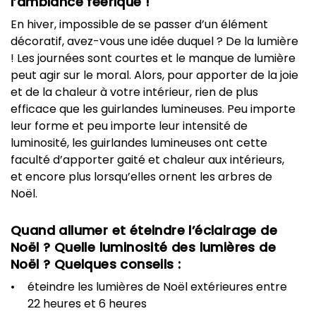
l’ambiance féérique !
En hiver, impossible de se passer d’un élément
décoratif, avez-vous une idée duquel ? De la lumière
! Les journées sont courtes et le manque de lumière
peut agir sur le moral. Alors, pour apporter de la joie
et de la chaleur à votre intérieur, rien de plus
efficace que les guirlandes lumineuses. Peu importe
leur forme et peu importe leur intensité de
luminosité, les guirlandes lumineuses ont cette
faculté d’apporter gaité et chaleur aux intérieurs,
et encore plus lorsqu’elles ornent les arbres de
Noël.
Quand allumer et éteindre l’éclairage de
Noël ? Quelle luminosité des lumières de
Noël ? Quelques conseils :
éteindre les lumières de Noël extérieures entre
22 heures et 6 heures