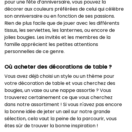
pour une fête d’anniversaire, vous pouvez la
décorer aux couleurs préférées de celui qui célèbre
son anniversaire ou en fonction de ses passions.
Rien de plus facile que de jouer avec les différents
tissus, les serviettes, les lanternes, ou encore de
jolies bougies. Les invités et les membres de la
famille apprécient les petites attentions
personnelles de ce genre.
Où acheter des décorations de table ?
Vous avez déjà choisi un style ou un thème pour
votre décoration de table et vous cherchez des
bougies, un vase ou une nappe assortie ? Vous
trouverez certainement ce que vous cherchez
dans notre assortiment ! Si vous n'avez pas encore
la bonne idée de jeter un œil sur notre grande
sélection, cela vaut la peine de la parcourir, vous
êtes sûr de trouver la bonne inspiration !