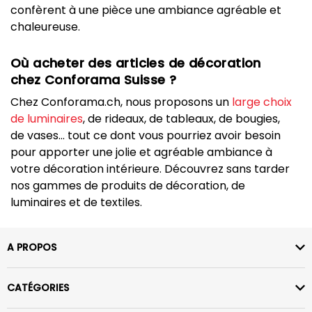
confèrent à une pièce une ambiance agréable et
chaleureuse.
Où acheter des articles de décoration
chez Conforama Suisse ?
Chez Conforama.ch, nous proposons un
large choix
de luminaires
, de rideaux, de tableaux, de bougies,
de vases… tout ce dont vous pourriez avoir besoin
pour apporter une jolie et agréable ambiance à
votre décoration intérieure. Découvrez sans tarder
nos gammes de produits de décoration, de
luminaires et de textiles.
A PROPOS
CATÉGORIES