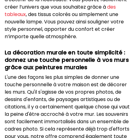
créer l’univers que vous souhaitez grâce à
des
tableaux
, des tissus colorés ou simplement une
nouvelle lampe. Vous pouvez ainsi souligner votre
style personnel, apporter du confort et créer
n’importe quelle atmosphère.
La décoration murale en toute simplicité :
donnez une touche personnelle à vos murs
grâce aux peintures murales
L'une des façons les plus simples de donner une
touche personnelle à votre maison est de décorer
les murs. Qu'il s'agisse de vos propres photos, de
dessins d'enfants, de paysages artistiques ou de
citations, il y a certainement quelque chose qui vaut
la peine d'être accroché à votre mur. Les souvenirs
sont facilement immortalisés dans un ensemble de
cadres photo. Si cela représente déjà trop d'efforts
pour vous, notre offre comprend également toute