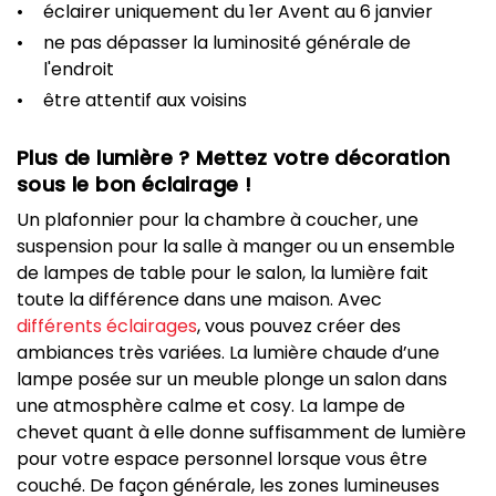
éclairer uniquement du 1er Avent au 6 janvier
ne pas dépasser la luminosité générale de
l'endroit
être attentif aux voisins
Plus de lumière ? Mettez votre décoration
sous le bon éclairage !
Un plafonnier pour la chambre à coucher, une
suspension pour la salle à manger ou un ensemble
de lampes de table pour le salon, la lumière fait
toute la différence dans une maison. Avec
différents éclairages
, vous pouvez créer des
ambiances très variées. La lumière chaude d’une
lampe posée sur un meuble plonge un salon dans
une atmosphère calme et cosy. La lampe de
chevet quant à elle donne suffisamment de lumière
pour votre espace personnel lorsque vous être
couché. De façon générale, les zones lumineuses