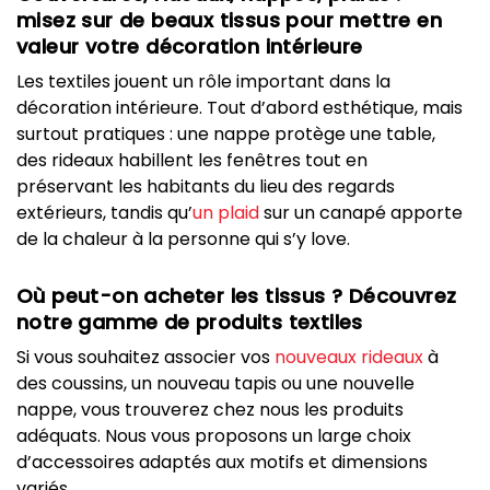
misez sur de beaux tissus pour mettre en
valeur votre décoration intérieure
Les textiles jouent un rôle important dans la
décoration intérieure. Tout d’abord esthétique, mais
surtout pratiques : une nappe protège une table,
des rideaux habillent les fenêtres tout en
préservant les habitants du lieu des regards
extérieurs, tandis qu’
un plaid
sur un canapé apporte
de la chaleur à la personne qui s’y love.
Où peut-on acheter les tissus ? Découvrez
notre gamme de produits textiles
Si vous souhaitez associer vos
nouveaux rideaux
à
des coussins, un nouveau tapis ou une nouvelle
nappe, vous trouverez chez nous les produits
adéquats. Nous vous proposons un large choix
d’accessoires adaptés aux motifs et dimensions
variés.