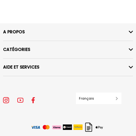
A PROPOS
CATÉGORIES
AIDE ET SERVICES
Français