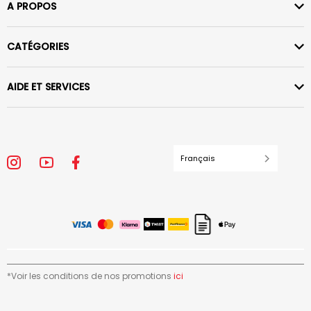
A PROPOS
CATÉGORIES
AIDE ET SERVICES
Français
*Voir les conditions de nos promotions
ici