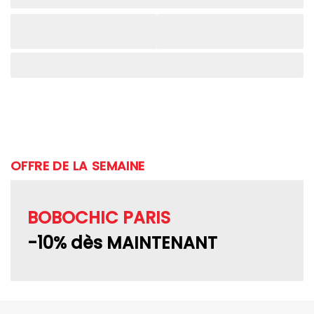
OFFRE DE LA SEMAINE
BOBOCHIC PARIS
-10% dès MAINTENANT