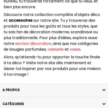
bureau, tu trouveras forcément ce que tu veux, et
bien plus encore.
Découvre notre collection complète d’objets déco
et
accessoires
sur notre site. Tu y trouveras des
produits pour tous les goûts et tous les styles, que
tu sois fan de décoration moderne, scandinave ou
plus traditionnelle. Pour plus d’idées, explore aussi
notre
section décoration
, ainsi que nos catégories
de bougies parfumées,
vaisselle
et
vases
.
Alors, qu’attends-tu pour apporter la touche finale
à ta déco ? Visite notre site dès maintenant et
laisse-toi inspirer par nos produits pour une maison
à ton image !
A PROPOS
CATÉGORIES