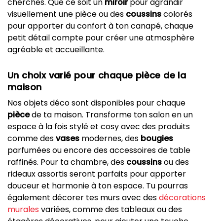
cherches. Que ce soit un
miroir
pour agrandir
visuellement une pièce ou des
coussins
colorés
pour apporter du confort à ton canapé, chaque
petit détail compte pour créer une atmosphère
agréable et accueillante.
Un choix varié pour chaque pièce de la
maison
Nos objets déco sont disponibles pour chaque
pièce
de ta maison. Transforme ton salon en un
espace à la fois stylé et cosy avec des produits
comme des
vases
modernes, des
bougies
parfumées ou encore des accessoires de table
raffinés. Pour ta chambre, des
coussins
ou des
rideaux assortis seront parfaits pour apporter
douceur et harmonie à ton espace. Tu pourras
également décorer tes murs avec des
décorations
murales
variées, comme des tableaux ou des