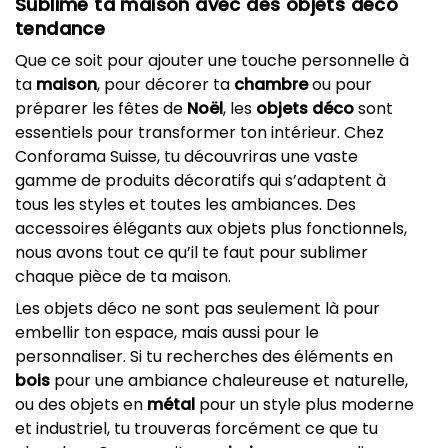
Sublime ta maison avec des objets déco
tendance
Que ce soit pour ajouter une touche personnelle à
ta
maison
, pour décorer ta
chambre
ou pour
préparer les fêtes de
Noël
, les
objets déco
sont
essentiels pour transformer ton intérieur. Chez
Conforama Suisse, tu découvriras une vaste
gamme de produits décoratifs qui s’adaptent à
tous les styles et toutes les ambiances. Des
accessoires élégants aux objets plus fonctionnels,
nous avons tout ce qu’il te faut pour sublimer
chaque pièce de ta maison.
Les objets déco ne sont pas seulement là pour
embellir ton espace, mais aussi pour le
personnaliser. Si tu recherches des éléments en
bois
pour une ambiance chaleureuse et naturelle,
ou des objets en
métal
pour un style plus moderne
et industriel, tu trouveras forcément ce que tu