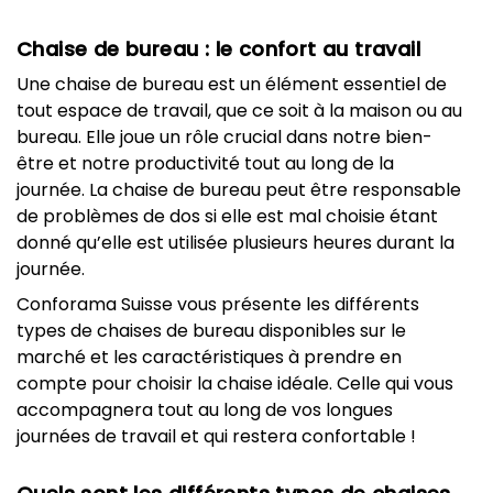
Chaise de bureau : le confort au travail
Une chaise de bureau est un élément essentiel de
tout espace de travail, que ce soit à la maison ou au
bureau. Elle joue un rôle crucial dans notre bien-
être et notre productivité tout au long de la
journée. La chaise de bureau peut être responsable
de problèmes de dos si elle est mal choisie étant
donné qu’elle est utilisée plusieurs heures durant la
journée.
Conforama Suisse vous présente les différents
types de chaises de bureau disponibles sur le
marché et les caractéristiques à prendre en
compte pour choisir la chaise idéale. Celle qui vous
accompagnera tout au long de vos longues
journées de travail et qui restera confortable !