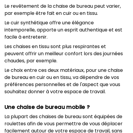
Le revêtement de la chaise de bureau peut varier,
par exemple être fait en cuir ou en tissu.
Le cuir synthétique offre une élégance
intemporelle, apporte un esprit authentique et est
facile à entretenir.
Les chaises en tissu sont plus respirantes et
peuvent offrir un meilleur confort lors des journées
chaudes, par exemple.
Le choix entre ces deux matériaux, pour une chaise
de bureau en cuir ou en tissu, va dépendre de vos
préférences personnelles et de l'aspect que vous
souhaitez donner à votre espace de travail.
Une chaise de bureau mobile ?
La plupart des chaises de bureau sont équipées de
roulettes afin de vous permettre de vous déplacer
facilement autour de votre espace de travail, sans