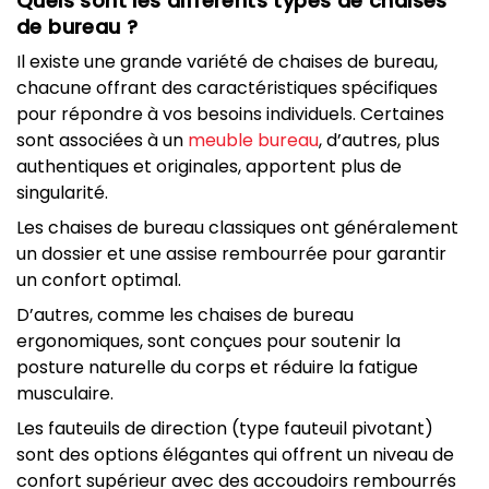
Quels sont les différents types de chaises
de bureau ?
Il existe une grande variété de chaises de bureau,
chacune offrant des caractéristiques spécifiques
pour répondre à vos besoins individuels. Certaines
sont associées à un
meuble bureau
, d’autres, plus
authentiques et originales, apportent plus de
singularité.
Les chaises de bureau classiques ont généralement
un dossier et une assise rembourrée pour garantir
un confort optimal.
D’autres, comme les chaises de bureau
ergonomiques, sont conçues pour soutenir la
posture naturelle du corps et réduire la fatigue
musculaire.
Les fauteuils de direction (type fauteuil pivotant)
sont des options élégantes qui offrent un niveau de
confort supérieur avec des accoudoirs rembourrés