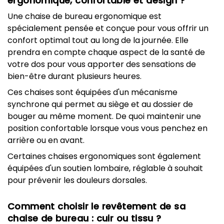
ergonomique, confortable et design ?
Une chaise de bureau ergonomique est
spécialement pensée et conçue pour vous offrir un
confort optimal tout au long de la journée. Elle
prendra en compte chaque aspect de la santé de
votre dos pour vous apporter des sensations de
bien-être durant plusieurs heures.
Ces chaises sont équipées d'un mécanisme
synchrone qui permet au siège et au dossier de
bouger au même moment. De quoi maintenir une
position confortable lorsque vous vous penchez en
arrière ou en avant.
Certaines chaises ergonomiques sont également
équipées d'un soutien lombaire, réglable à souhait
pour prévenir les douleurs dorsales.
Comment choisir le revêtement de sa
chaise de bureau : cuir ou tissu ?