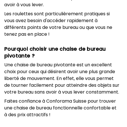
avoir à vous lever.
Les roulettes sont particulièrement pratiques si
vous avez besoin d'accéder rapidement à
différents points de votre bureau ou que vous ne
tenez pas en place !
Pourquoi choisir une chaise de bureau
pivotante ?
Une chaise de bureau pivotante est un excellent
choix pour ceux qui désirent avoir une plus grande
liberté de mouvement. En effet, elle vous permet
de tourner facilement pour atteindre des objets sur
votre bureau sans avoir à vous lever constamment.
Faites confiance à Conforama Suisse pour trouver
une chaise de bureau fonctionnelle confortable et
à des prix attractifs !