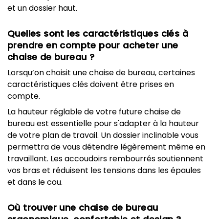
et un dossier haut.
Quelles sont les caractéristiques clés à
prendre en compte pour acheter une
chaise de bureau ?
Lorsqu’on choisit une chaise de bureau, certaines
caractéristiques clés doivent être prises en
compte.
La hauteur réglable de votre future chaise de
bureau est essentielle pour s'adapter à la hauteur
de votre plan de travail. Un dossier inclinable vous
permettra de vous détendre légèrement même en
travaillant. Les accoudoirs rembourrés soutiennent
vos bras et réduisent les tensions dans les épaules
et dans le cou.
Où trouver une chaise de bureau