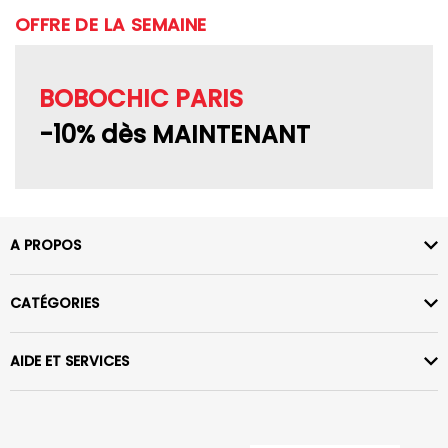
OFFRE DE LA SEMAINE
BOBOCHIC PARIS
-10% dès MAINTENANT
A PROPOS
CATÉGORIES
AIDE ET SERVICES