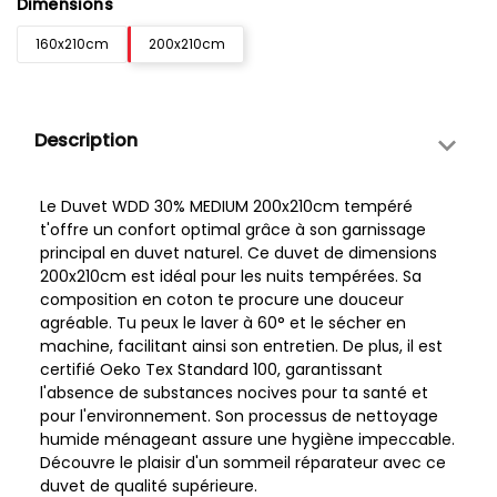
Dimensions
160x210cm
200x210cm
Description
Le Duvet WDD 30% MEDIUM 200x210cm tempéré
t'offre un confort optimal grâce à son garnissage
principal en duvet naturel. Ce duvet de dimensions
200x210cm est idéal pour les nuits tempérées. Sa
composition en coton te procure une douceur
agréable. Tu peux le laver à 60° et le sécher en
machine, facilitant ainsi son entretien. De plus, il est
certifié Oeko Tex Standard 100, garantissant
l'absence de substances nocives pour ta santé et
pour l'environnement. Son processus de nettoyage
humide ménageant assure une hygiène impeccable.
Découvre le plaisir d'un sommeil réparateur avec ce
duvet de qualité supérieure.