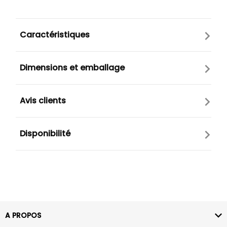
Caractéristiques
Dimensions et emballage
Avis clients
Disponibilité
A PROPOS