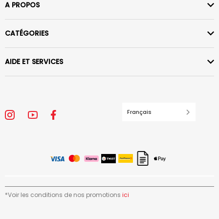
A PROPOS
CATÉGORIES
AIDE ET SERVICES
Français
*Voir les conditions de nos promotions
ici