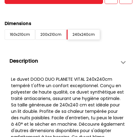
Dimensions
160x210cm
200x210cm
240x240cm
Description
Le duvet DODO DUO PLANETE VITAL 240x240cm
tempéré t'offre un confort exceptionnel. Conçu en
polyester de haute qualité, ce duvet synthétique est
traité antiacariens, assurant une hygiène optimale.
Sa taille généreuse de 240x240 cm est idéale pour
un lit double. Profite de sa chaleur tempérée pour
des nuits paisibles. Facile d'entretien, tu peux le laver
à 40° et le sécher en machine. Découvre également
d'autres dimensions disponibles pour s'adapter