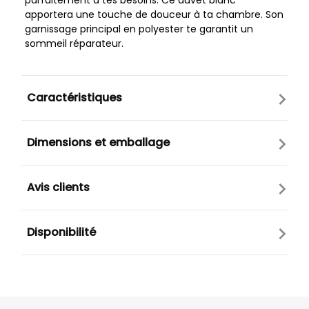
parfaitement à tes besoins. Ce duvet blanc
apportera une touche de douceur à ta chambre. Son
garnissage principal en polyester te garantit un
sommeil réparateur.
Caractéristiques
Dimensions et emballage
Avis clients
Disponibilité