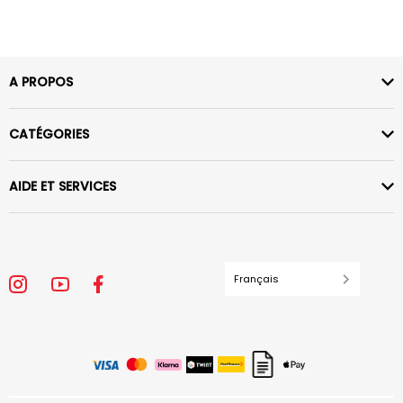
A PROPOS
CATÉGORIES
AIDE ET SERVICES
Français