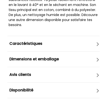
en le lavant à 40° et en le séchant en machine. Son
tissu principal est en coton, combiné à du polyester.
De plus, un nettoyage humide est possible. Découvre
une autre dimension disponible pour satisfaire tes
besoins.
Caractéristiques
Dimensions et emballage
Avis clients
Disponibilité