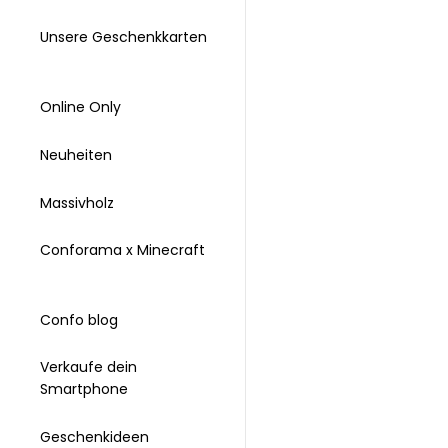
Unsere Geschenkkarten
Online Only
Neuheiten
Massivholz
Conforama x Minecraft
Confo blog
Verkaufe dein
Smartphone
Geschenkideen