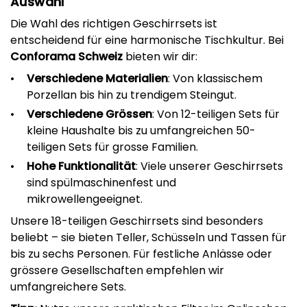
Auswahl
Die Wahl des richtigen Geschirrsets ist
entscheidend für eine harmonische Tischkultur. Bei
Conforama Schweiz
bieten wir dir:
Verschiedene Materialien
: Von klassischem
Porzellan bis hin zu trendigem Steingut.
Verschiedene Grössen
: Von 12-teiligen Sets für
kleine Haushalte bis zu umfangreichen 50-
teiligen Sets für grosse Familien.
Hohe Funktionalität
: Viele unserer Geschirrsets
sind spülmaschinenfest und
mikrowellengeeignet.
Unsere 18-teiligen Geschirrsets sind besonders
beliebt – sie bieten Teller, Schüsseln und Tassen für
bis zu sechs Personen. Für festliche Anlässe oder
grössere Gesellschaften empfehlen wir
umfangreichere Sets.