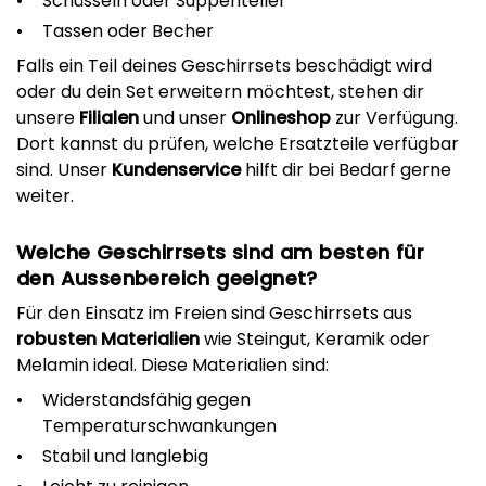
Schüsseln oder Suppenteller
Tassen oder Becher
Falls ein Teil deines Geschirrsets beschädigt wird
oder du dein Set erweitern möchtest, stehen dir
unsere
Filialen
und unser
Onlineshop
zur Verfügung.
Dort kannst du prüfen, welche Ersatzteile verfügbar
sind. Unser
Kundenservice
hilft dir bei Bedarf gerne
weiter.
Welche Geschirrsets sind am besten für
den Aussenbereich geeignet?
Für den Einsatz im Freien sind Geschirrsets aus
robusten Materialien
wie Steingut, Keramik oder
Melamin ideal. Diese Materialien sind:
Widerstandsfähig gegen
Temperaturschwankungen
Stabil und langlebig