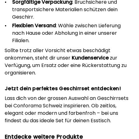
Sorgfältige Verpackung
: Bruchsichere und
transportsichere Materialien schützen dein
Geschirr.
Flexiblen Versand
: Wähle zwischen Lieferung
nach Hause oder Abholung in einer unserer
Filialen.
Sollte trotz aller Vorsicht etwas beschädigt
ankommen, steht dir unser
Kundenservice
zur
Verfügung, um Ersatz oder eine Rückerstattung zu
organisieren.
Jetzt dein perfektes Geschirrset entdecken!
Lass dich von der grossen Auswahl an Geschirrsets
bei Conforama Schweiz inspirieren. Ob zeitlos,
elegant oder modern und farbenfroh – bei uns
findest du das ideale Set für deinen Esstisch.
Entdecke weitere Produkte