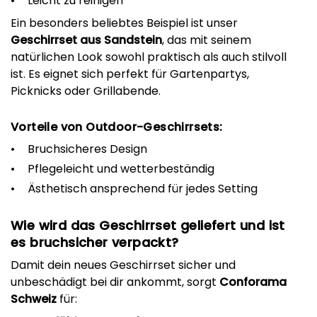
Leicht zu reinigen
Ein besonders beliebtes Beispiel ist unser
Geschirrset aus Sandstein
, das mit seinem
natürlichen Look sowohl praktisch als auch stilvoll
ist. Es eignet sich perfekt für Gartenpartys,
Picknicks oder Grillabende.
Vorteile von Outdoor-Geschirrsets:
Bruchsicheres Design
Pflegeleicht und wetterbeständig
Ästhetisch ansprechend für jedes Setting
Wie wird das Geschirrset geliefert und ist
es bruchsicher verpackt?
Damit dein neues Geschirrset sicher und
unbeschädigt bei dir ankommt, sorgt
Conforama
Schweiz
für: