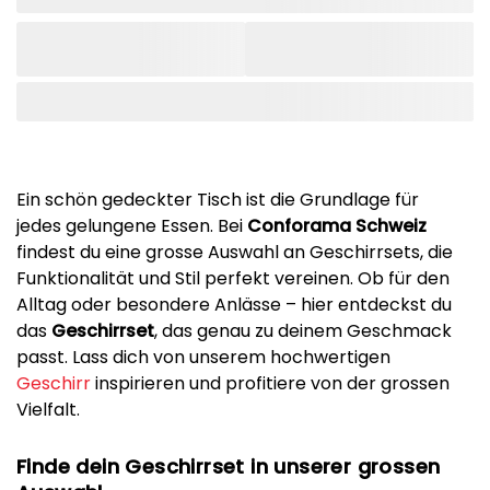
Ein schön gedeckter Tisch ist die Grundlage für
jedes gelungene Essen. Bei
Conforama Schweiz
findest du eine grosse Auswahl an Geschirrsets, die
Funktionalität und Stil perfekt vereinen. Ob für den
Alltag oder besondere Anlässe – hier entdeckst du
das
Geschirrset
, das genau zu deinem Geschmack
passt. Lass dich von unserem hochwertigen
Geschirr
inspirieren und profitiere von der grossen
Vielfalt.
Finde dein Geschirrset in unserer grossen