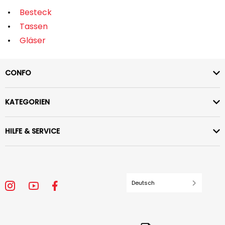
Besteck
Tassen
Gläser
CONFO
KATEGORIEN
HILFE & SERVICE
Deutsch