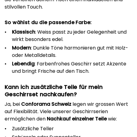
stilvollen Touch.
So wählst du die passende Farbe:
Klassisch
: Weiss passt zu jeder Gelegenheit und
wirkt besonders edel.
Modern
: Dunkle Töne harmonieren gut mit Holz-
oder Metalldetails.
Lebendig
: Farbenfrohes Geschirr setzt Akzente
und bringt Frische auf den Tisch.
Kann ich zusätzliche Teile für mein
Geschirrset nachkaufen?
Ja, bei
Conforama Schweiz
legen wir grossen Wert
auf Flexibilität. Viele unserer Geschirrserien
ermöglichen den
Nachkauf einzelner Teile
wie:
Zusätzliche Teller