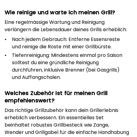
Wie reinige und warte ich meinen Grill?
Eine regelmässige Wartung und Reinigung
verlängern die Lebensdauer deines Grills erheblich:
Nach jedem Gebrauch: Entferne Essensreste
und reinige die Roste mit einer Grillbürste.
Tiefenreinigung: Mindestens einmal pro Saison
solltest du eine gründliche Reinigung
durchführen, inklusive Brenner (bei Gasgrills)
und Auffangschalen.
Welches Zubehör ist für meinen Grill
empfehlenswert?
Das richtige Grillzubehör kann dein Grillerlebnis
erheblich verbessern. Ein essentielles Set
beinhaltet robustes Grillbesteck wie Zange,
Wender und Grillgabel für die einfache Handhabung