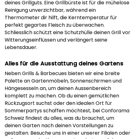
deines Grillguts. Eine Grillbürste ist für die mühelose
Reinigung unverzichtbar, während ein
Thermometer dir hilft, die Kerntemperatur für
perfekt gegartes Fleisch zu überwachen.
Schliesslich schützt eine Schutzhülle deinen Grill vor
Witterungseinflüssen und verlängert seine
Lebensdauer.
Alles für die Ausstattung deines Gartens
Neben Grills & Barbecues bieten wir eine breite
Palette an Gartenmöbeln, Sonnenschirmen und
Hängesesseln an, um deinen Aussenbereich
komplett zu machen. Ob du einen gemütlichen
Rückzugsort suchst oder den idealen Ort für
Sommerpartys schaffen möchtest, bei Conforama
Schweiz findest du alles, was du brauchst, um
deinen Garten nach deinen Vorstellungen zu
gestalten. Besuche uns in einer unserer Filialen oder