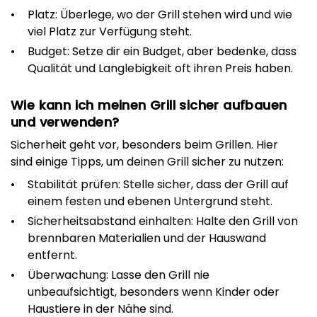
Platz: Überlege, wo der Grill stehen wird und wie
viel Platz zur Verfügung steht.
Budget: Setze dir ein Budget, aber bedenke, dass
Qualität und Langlebigkeit oft ihren Preis haben.
Wie kann ich meinen Grill sicher aufbauen
und verwenden?
Sicherheit geht vor, besonders beim Grillen. Hier
sind einige Tipps, um deinen Grill sicher zu nutzen:
Stabilität prüfen: Stelle sicher, dass der Grill auf
einem festen und ebenen Untergrund steht.
Sicherheitsabstand einhalten: Halte den Grill von
brennbaren Materialien und der Hauswand
entfernt.
Überwachung: Lasse den Grill nie
unbeaufsichtigt, besonders wenn Kinder oder
Haustiere in der Nähe sind.