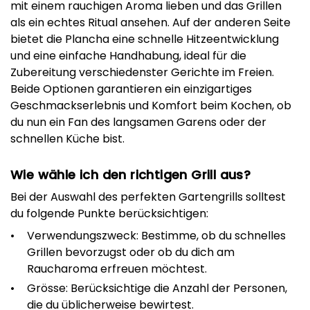
mit einem rauchigen Aroma lieben und das Grillen
als ein echtes Ritual ansehen. Auf der anderen Seite
bietet die Plancha eine schnelle Hitzeentwicklung
und eine einfache Handhabung, ideal für die
Zubereitung verschiedenster Gerichte im Freien.
Beide Optionen garantieren ein einzigartiges
Geschmackserlebnis und Komfort beim Kochen, ob
du nun ein Fan des langsamen Garens oder der
schnellen Küche bist.
Wie wähle ich den richtigen Grill aus?
Bei der Auswahl des perfekten Gartengrills solltest
du folgende Punkte berücksichtigen:
Verwendungszweck: Bestimme, ob du schnelles
Grillen bevorzugst oder ob du dich am
Raucharoma erfreuen möchtest.
Grösse: Berücksichtige die Anzahl der Personen,
die du üblicherweise bewirtest.