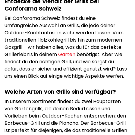
Entdecke die Vielfalt der Grills bei
Conforama Schweiz
Bei Conforama Schweiz findest du eine
umfangreiche Auswahl an Grills, die jede deiner
Outdoor-Kochfantasien wahr werden lassen. Vom
traditionellen Holzkohlegrill bis hin zum modernen
Gasgrill – wir haben alles, was du für das perfekte
Grillerlebnis in deinem
Garten
benötigst. Aber wie
findest du den richtigen Grill, und wie sorgst du
dafür, dass er sicher und effizient genutzt wird? Lass
uns einen Blick auf einige wichtige Aspekte werfen.
Welche Arten von Grills sind verfügbar?
In unserem Sortiment findest du zwei Hauptarten
von Gartengrills, die deinen Bedürfnissen und
Vorlieben beim Outdoor-Kochen entsprechen: den
Barbecue-Grill und die Plancha. Der Barbecue-Grill
ist perfekt für diejenigen, die das traditionelle Grillen