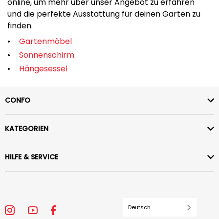
online, um mehr über unser Angebot zu erfahren
und die perfekte Ausstattung für deinen Garten zu
finden.
Gartenmöbel
Sonnenschirm
Hängesessel
CONFO
KATEGORIEN
HILFE & SERVICE
Deutsch