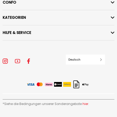
CONFO
KATEGORIEN
HILFE & SERVICE
Deutsch
*Siehe die Bedingungen unserer Sonderangebote
hier
.