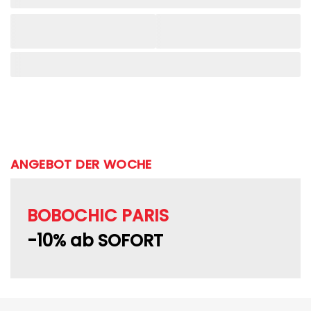
ANGEBOT DER WOCHE
BOBOCHIC PARIS
-10% ab SOFORT