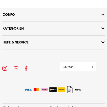
CONFO
KATEGORIEN
HILFE & SERVICE
Deutsch