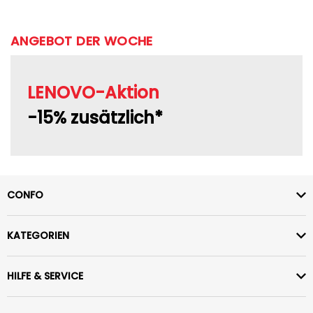
ANGEBOT DER WOCHE
LENOVO-Aktion
-15% zusätzlich*
CONFO
KATEGORIEN
HILFE & SERVICE