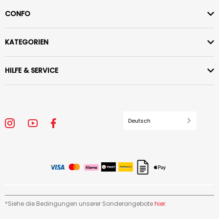
CONFO
KATEGORIEN
HILFE & SERVICE
Deutsch
*Siehe die Bedingungen unserer Sonderangebote
hier
.