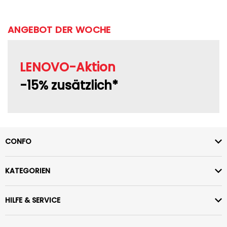
ANGEBOT DER WOCHE
LENOVO-Aktion
-15% zusätzlich*
CONFO
KATEGORIEN
HILFE & SERVICE