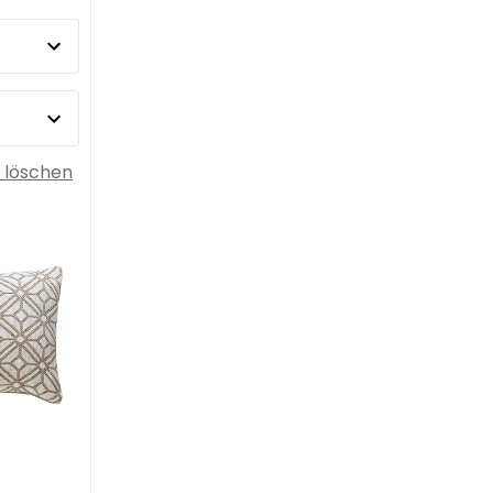
r löschen