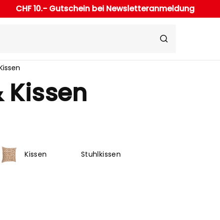
CHF 10.- Gutschein bei Newsletteranmeldung
 Kissen
& Kissen
Kissen
Stuhlkissen