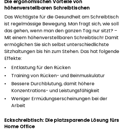
Die ergonomischen Vorteile von
höhenverstellbaren Schreibtischen
Das Wichtigste für die Gesundheit am Schreibtisch
ist regelmässige Bewegung. Man fragt sich, wie soll
das gehen, wenn man den ganzen Tag nur sitzt? –
Mit einem höhenverstellbaren Schreibtisch! Damit
ermöglichen Sie sich selbst unterschiedlichste
Sitzhaltungen bis hin zum Stehen. Das hat folgende
Effekte:
Entlastung für den Rücken
Training von Rücken- und Beinmuskulatur
Bessere Durchblutung, damit höhere
Konzentrations- und Leistungsfähigkeit
Weniger Ermüdungserscheinungen bei der
Arbeit
Eckschreibtisch: Die platzsparende Lösung fürs
Home Office