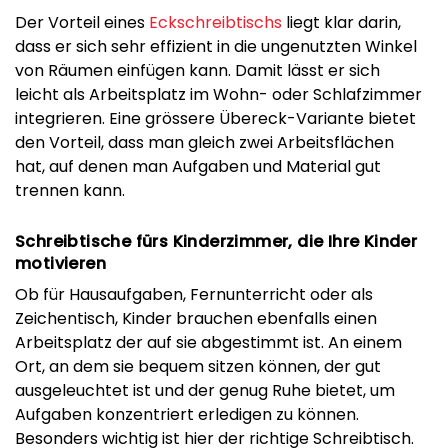
Der Vorteil eines
Eckschreibtischs
liegt klar darin,
dass er sich sehr effizient in die ungenutzten Winkel
von Räumen einfügen kann. Damit lässt er sich
leicht als Arbeitsplatz im Wohn- oder Schlafzimmer
integrieren. Eine grössere Übereck-Variante bietet
den Vorteil, dass man gleich zwei Arbeitsflächen
hat, auf denen man Aufgaben und Material gut
trennen kann.
Schreibtische fürs Kinderzimmer, die Ihre Kinder
motivieren
Ob für Hausaufgaben, Fernunterricht oder als
Zeichentisch, Kinder brauchen ebenfalls einen
Arbeitsplatz der auf sie abgestimmt ist. An einem
Ort, an dem sie bequem sitzen können, der gut
ausgeleuchtet ist und der genug Ruhe bietet, um
Aufgaben konzentriert erledigen zu können.
Besonders wichtig ist hier der richtige Schreibtisch.