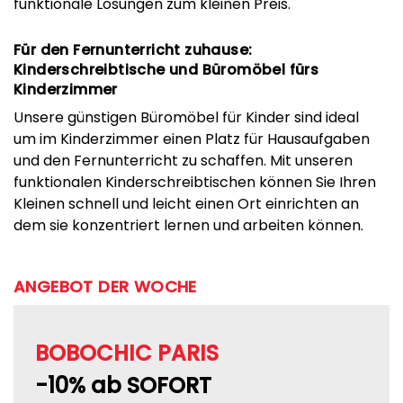
funktionale Lösungen zum kleinen Preis.
Für den Fernunterricht zuhause:
Kinderschreibtische und Büromöbel fürs
Kinderzimmer
Unsere günstigen Büromöbel für Kinder sind ideal
um im Kinderzimmer einen Platz für Hausaufgaben
und den Fernunterricht zu schaffen. Mit unseren
funktionalen Kinderschreibtischen können Sie Ihren
Kleinen schnell und leicht einen Ort einrichten an
dem sie konzentriert lernen und arbeiten können.
ANGEBOT DER WOCHE
BOBOCHIC PARIS
-10% ab SOFORT