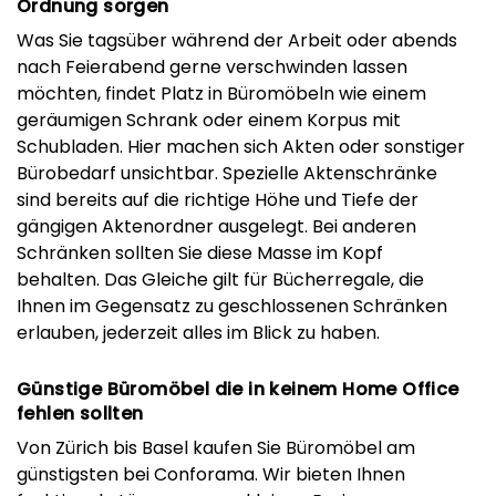
Ordnung sorgen
Was Sie tagsüber während der Arbeit oder abends
nach Feierabend gerne verschwinden lassen
möchten, findet Platz in Büromöbeln wie einem
geräumigen Schrank oder einem Korpus mit
Schubladen. Hier machen sich Akten oder sonstiger
Bürobedarf unsichtbar. Spezielle Aktenschränke
sind bereits auf die richtige Höhe und Tiefe der
gängigen Aktenordner ausgelegt. Bei anderen
Schränken sollten Sie diese Masse im Kopf
behalten. Das Gleiche gilt für Bücherregale, die
Ihnen im Gegensatz zu geschlossenen Schränken
erlauben, jederzeit alles im Blick zu haben.
Günstige Büromöbel die in keinem Home Office
fehlen sollten
Von Zürich bis Basel kaufen Sie Büromöbel am
günstigsten bei Conforama. Wir bieten Ihnen