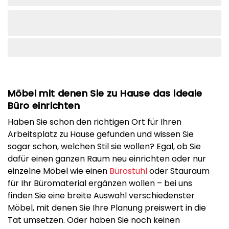
Möbel mit denen Sie zu Hause das ideale
Büro einrichten
Haben Sie schon den richtigen Ort für Ihren
Arbeitsplatz zu Hause gefunden und wissen Sie
sogar schon, welchen Stil sie wollen? Egal, ob Sie
dafür einen ganzen Raum neu einrichten oder nur
einzelne Möbel wie einen
Bürostuhl
oder Stauraum
für Ihr Büromaterial ergänzen wollen – bei uns
finden Sie eine breite Auswahl verschiedenster
Möbel, mit denen Sie Ihre Planung preiswert in die
Tat umsetzen. Oder haben Sie noch keinen