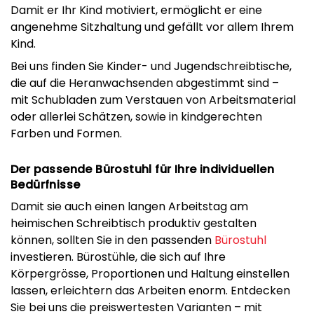
Damit er Ihr Kind motiviert, ermöglicht er eine
angenehme Sitzhaltung und gefällt vor allem Ihrem
Kind.
Bei uns finden Sie Kinder- und Jugendschreibtische,
die auf die Heranwachsenden abgestimmt sind –
mit Schubladen zum Verstauen von Arbeitsmaterial
oder allerlei Schätzen, sowie in kindgerechten
Farben und Formen.
Der passende Bürostuhl für Ihre individuellen
Bedürfnisse
Damit sie auch einen langen Arbeitstag am
heimischen Schreibtisch produktiv gestalten
können, sollten Sie in den passenden
Bürostuhl
investieren. Bürostühle, die sich auf Ihre
Körpergrösse, Proportionen und Haltung einstellen
lassen, erleichtern das Arbeiten enorm. Entdecken
Sie bei uns die preiswertesten Varianten – mit