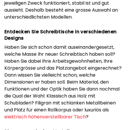
jeweiligen Zweck funktioniert, stabil ist und gut
aussieht. Deshalb besteht eine grosse Auswahl an
unterschiedlichsten Modellen.
Entdecken Sie Schreibtische in verschiedenen
Designs
Haben Sie sich schon damit auseinandergesetzt,
welche Masse Ihr neuer Schreibtisch haben soll?
Haben Sie dabei Ihre Arbeitsgewohnheiten, Ihre
Körpergrösse und das Platzangebot eingerechnet?
Dann wissen Sie vielleicht schon, welche
Dimensionen er haben soll. Beim Material, den
Funktionen und der Optik haben Sie dann nochmal
die Qual der Wahl: Klassisch aus Holz mit
Schubladen? Filigran mit schlanken Metallbeinen
und Platz für einen Rollkorpus oder luxuriös als
elektrisch höhenverstellbarer Tisch
?