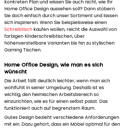
konkreten Plan und wissen Sie auch nicht, wie Ihr
Home Office Design aussehen soll? Dann stöbern
Sie doch einfach durch unser Sortiment und lassen
sich inspirieren. Wenn Sie beispielsweise einen
Schreibtisch
kaufen wollen, reicht die Auswahl von
farbigen Kinderschreibtischen, über
höhenverstellbare Varianten bis hin zu stylischen
Gaming Tischen.
Home Office Design, wie man es sich
wünscht
Die Arbeit fällt deutlich leichter, wenn man sich
wohlfühlt in seiner Umgebung. Deshalb ist es
wichtig, den heimischen Arbeitsbereich so
einzurichten, wie es für einen selbst passt. Das
funktioniert auch auf begrenztem Raum.
Gutes Design bezieht verschiedene Anforderungen
mit ein. Dazu gehört, dass ein Möbel optimal für den