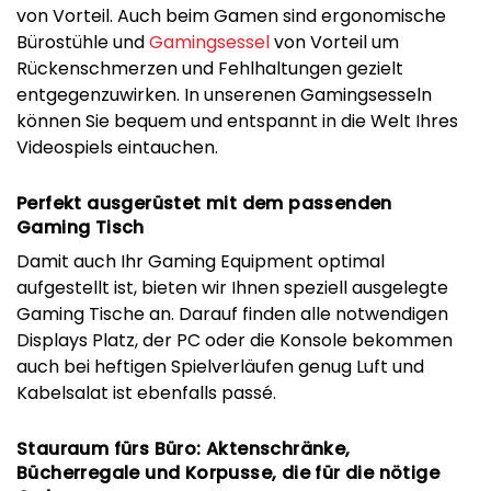
von Vorteil. Auch beim Gamen sind ergonomische
Bürostühle und
Gamingsessel
von Vorteil um
Rückenschmerzen und Fehlhaltungen gezielt
entgegenzuwirken. In unserenen Gamingsesseln
können Sie bequem und entspannt in die Welt Ihres
Videospiels eintauchen.
Perfekt ausgerüstet mit dem passenden
Gaming Tisch
Damit auch Ihr Gaming Equipment optimal
aufgestellt ist, bieten wir Ihnen speziell ausgelegte
Gaming Tische an. Darauf finden alle notwendigen
Displays Platz, der PC oder die Konsole bekommen
auch bei heftigen Spielverläufen genug Luft und
Kabelsalat ist ebenfalls passé.
Stauraum fürs Büro: Aktenschränke,
Bücherregale und Korpusse, die für die nötige