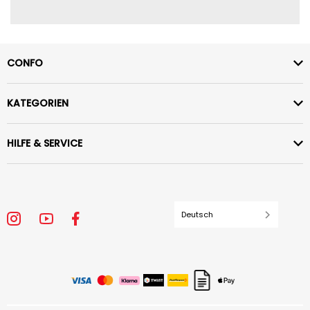
CONFO
KATEGORIEN
HILFE & SERVICE
Deutsch