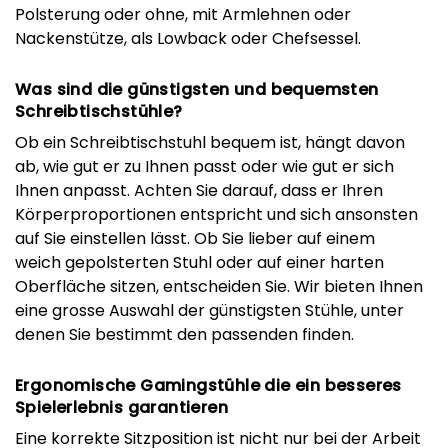
Polsterung oder ohne, mit Armlehnen oder
Nackenstütze, als Lowback oder Chefsessel.
Was sind die günstigsten und bequemsten
Schreibtischstühle?
Ob ein Schreibtischstuhl bequem ist, hängt davon
ab, wie gut er zu Ihnen passt oder wie gut er sich
Ihnen anpasst. Achten Sie darauf, dass er Ihren
Körperproportionen entspricht und sich ansonsten
auf Sie einstellen lässt. Ob Sie lieber auf einem
weich gepolsterten Stuhl oder auf einer harten
Oberfläche sitzen, entscheiden Sie. Wir bieten Ihnen
eine grosse Auswahl der günstigsten Stühle, unter
denen Sie bestimmt den passenden finden.
Ergonomische Gamingstühle die ein besseres
Spielerlebnis garantieren
Eine korrekte Sitzposition ist nicht nur bei der Arbeit